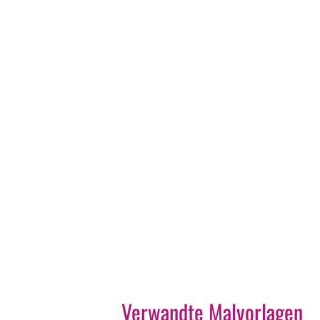
Verwandte Malvorlagen