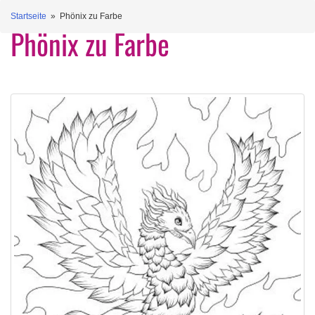
Startseite
» Phönix zu Farbe
Phönix zu Farbe