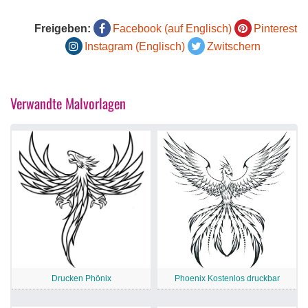
Freigeben:
Facebook (auf Englisch)
Pinterest
Instagram (Englisch)
Zwitschern
Verwandte Malvorlagen
Drucken Phönix
Phoenix Kostenlos druckbar