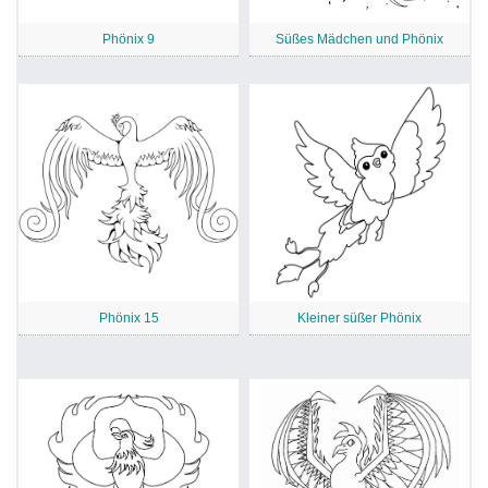
Phönix 9
Süßes Mädchen und Phönix
Phönix 15
Kleiner süßer Phönix