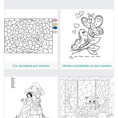
Cor da baleia por número
Verme e borboleta cor por número