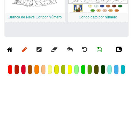
Branca de Neve Cor por Número
Cor do gato por número