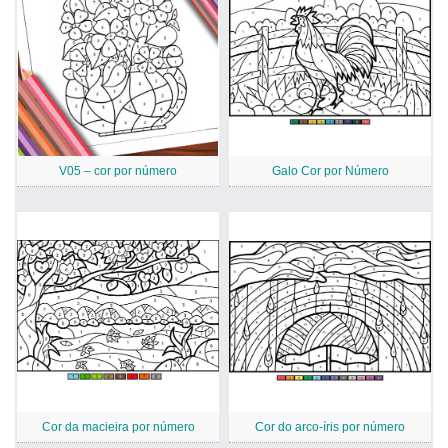
V05 – cor por número
Galo Cor por Número
Cor da macieira por número
Cor do arco-íris por número