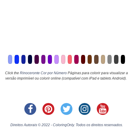
Click the
Rinoceronte Cor por Número
Páginas para colorir para visualizar a
versão imprimível ou colorir online (compatível com iPad e tablets Android).
Direitos Autorais © 2022 - ColoringOnly. Todos os direitos reservados.