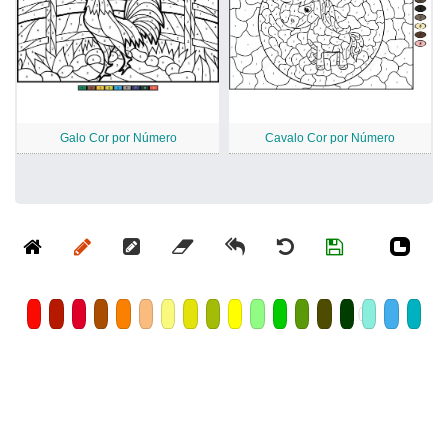
Galo Cor por Número
Cavalo Cor por Número