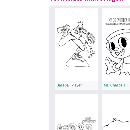
Baseball Player
Ms. Chalice 1