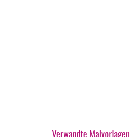
Verwandte Malvorlagen