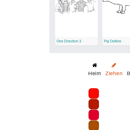
One Direction 3
Pig Outline
Heim
Ziehen
B