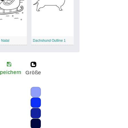
 Natal
Dachshund Outline 1
peichern
Größe