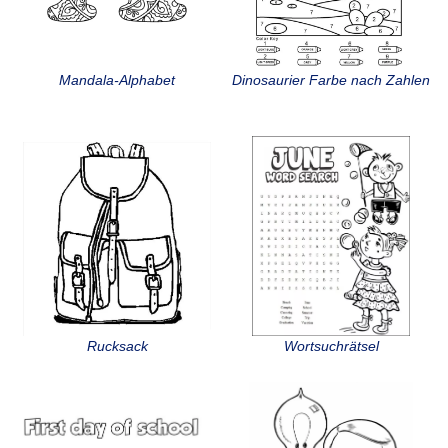
Mandala-Alphabet
Dinosaurier Farbe nach Zahlen
Rucksack
Wortsuchrätsel