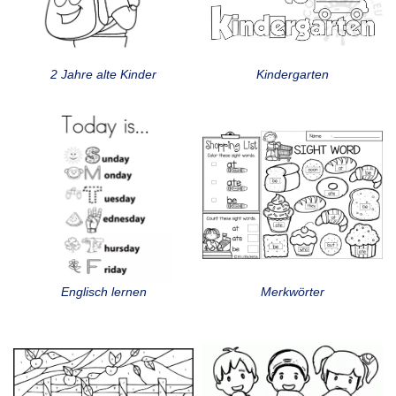
2 Jahre alte Kinder
Kindergarten
Englisch lernen
Merkwörter