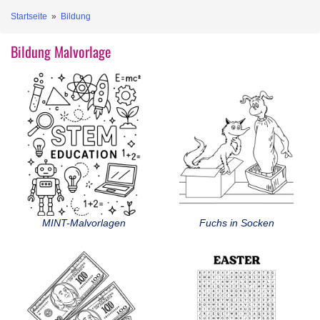
Startseite
»
Bildung
Bildung Malvorlage
MINT-Malvorlagen
Fuchs in Socken