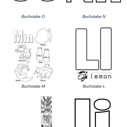
Buchstabe O
Buchstabe N
Buchstabe M
Buchstabe L