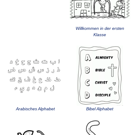
Willkommen in der ersten
Klasse
Arabisches Alphabet
Bibel Alphabet