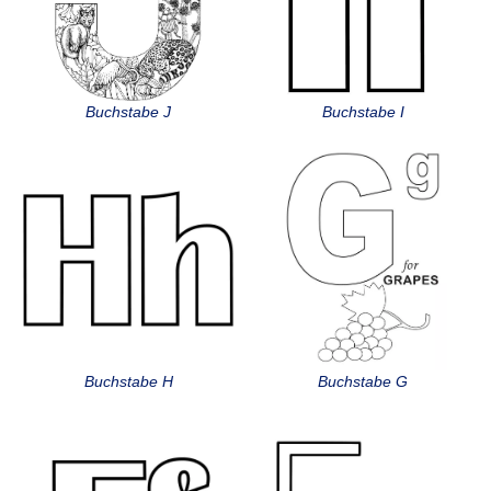
Buchstabe J
Buchstabe I
Buchstabe H
Buchstabe G