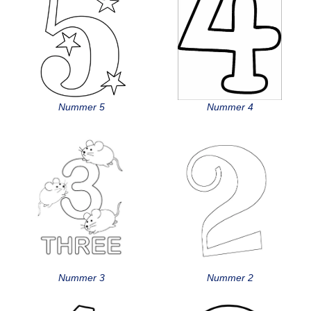
Nummer 5
Nummer 4
Nummer 3
Nummer 2