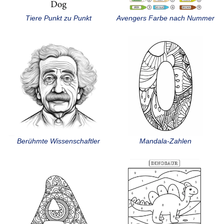
Tiere Punkt zu Punkt
Avengers Farbe nach Nummer
Berühmte Wissenschaftler
Mandala-Zahlen