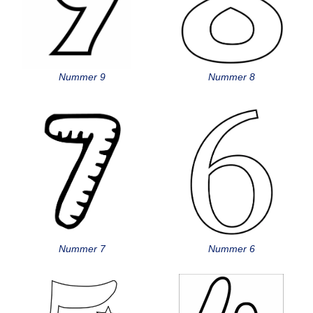
Nummer 9
Nummer 8
Nummer 7
Nummer 6