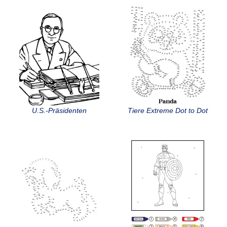
U.S.-Präsidenten
Tiere Extreme Dot to Dot