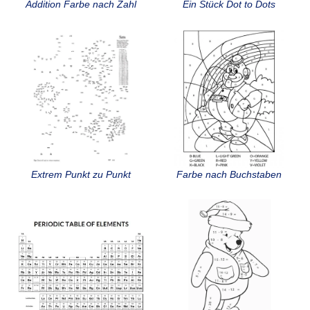
Addition Farbe nach Zahl
Ein Stück Dot to Dots
Extrem Punkt zu Punkt
Farbe nach Buchstaben