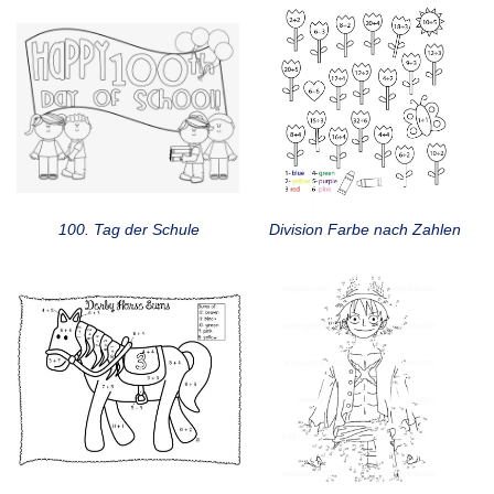
100. Tag der Schule
Division Farbe nach Zahlen