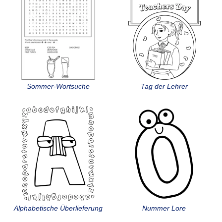
Sommer-Wortsuche
Tag der Lehrer
Alphabetische Überlieferung
Nummer Lore