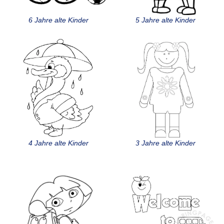
6 Jahre alte Kinder
5 Jahre alte Kinder
4 Jahre alte Kinder
3 Jahre alte Kinder