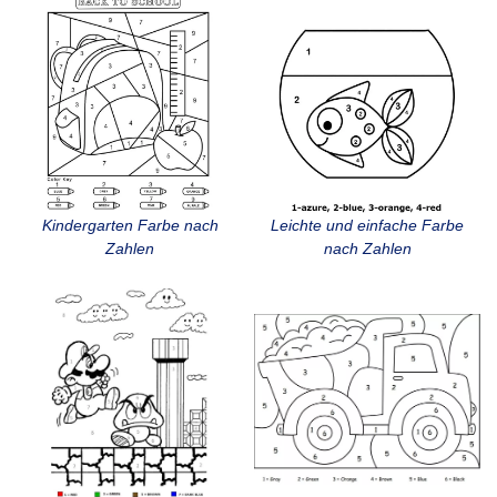
Kindergarten Farbe nach
Leichte und einfache Farbe
Zahlen
nach Zahlen