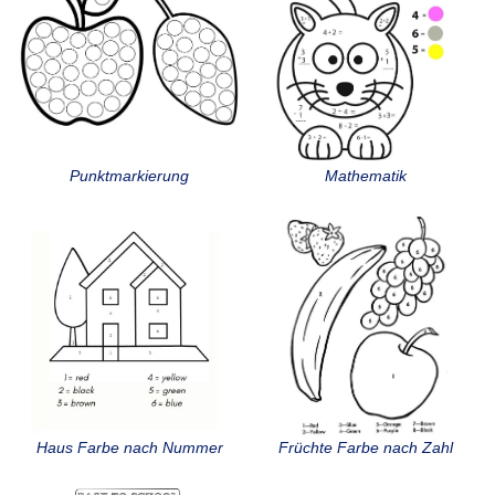
Punktmarkierung
Mathematik
Haus Farbe nach Nummer
Früchte Farbe nach Zahl