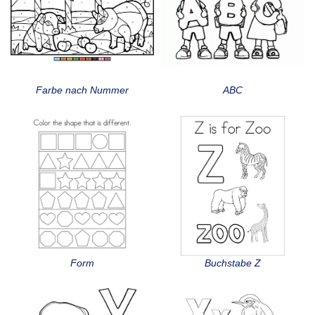
Farbe nach Nummer
ABC
Form
Buchstabe Z