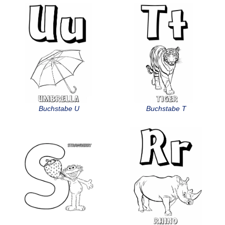
Buchstabe U
Buchstabe T