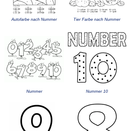
Autofarbe nach Nummer
Tier Farbe nach Nummer
Nummer
Nummer 10