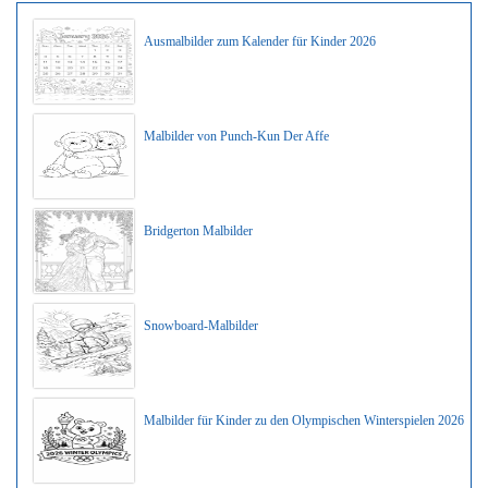
Ausmalbilder zum Kalender für Kinder 2026
Malbilder von Punch-Kun Der Affe
Bridgerton Malbilder
Snowboard-Malbilder
Malbilder für Kinder zu den Olympischen Winterspielen 2026