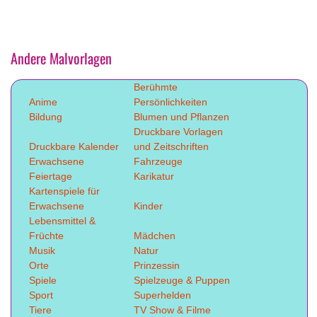
Andere Malvorlagen
Berühmte
Anime
Persönlichkeiten
Bildung
Blumen und Pflanzen
Druckbare Vorlagen
Druckbare Kalender
und Zeitschriften
Erwachsene
Fahrzeuge
Feiertage
Karikatur
Kartenspiele für
Erwachsene
Kinder
Lebensmittel &
Früchte
Mädchen
Musik
Natur
Orte
Prinzessin
Spiele
Spielzeuge & Puppen
Sport
Superhelden
Tiere
TV Show & Filme