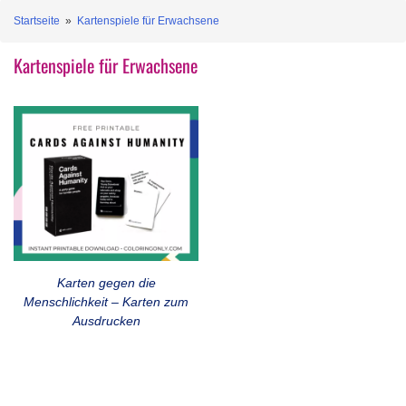
Startseite
»
Kartenspiele für Erwachsene
Kartenspiele für Erwachsene
Karten gegen die
Menschlichkeit – Karten zum
Ausdrucken