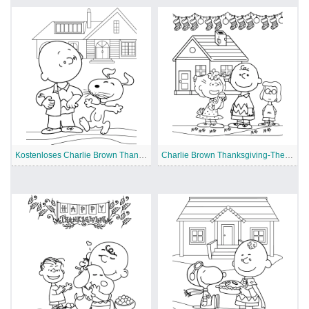
Kostenloses Charlie Brown Thanksgiving
Charlie Brown Thanksgiving-Thema