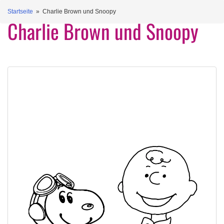
Startseite
» Charlie Brown und Snoopy
Charlie Brown und Snoopy