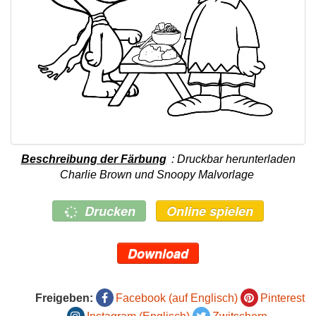
Beschreibung der Färbung
: Druckbar herunterladen
Charlie Brown und Snoopy Malvorlage
Drucken
Online spielen
Download
Freigeben:
Facebook (auf Englisch)
Pinterest