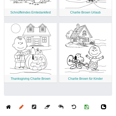
Schnüffelndes Erntedankfest
Charlie Brown Urlaub
Thanksgiving Charlie Brown
Charlie Brown für Kinder