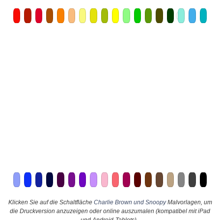
Klicken Sie auf die Schaltfläche
Charlie Brown und Snoopy
Malvorlagen, um
die Druckversion anzuzeigen oder online auszumalen (kompatibel mit iPad