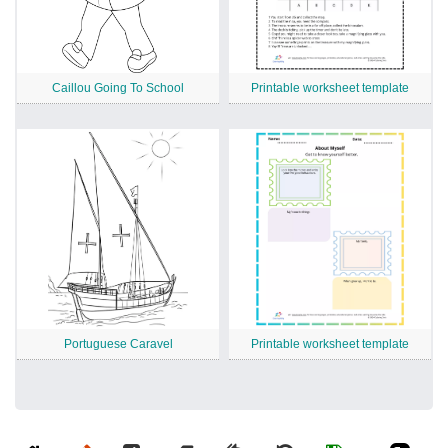
Caillou Going To School
Printable worksheet template
Portuguese Caravel
Printable worksheet template