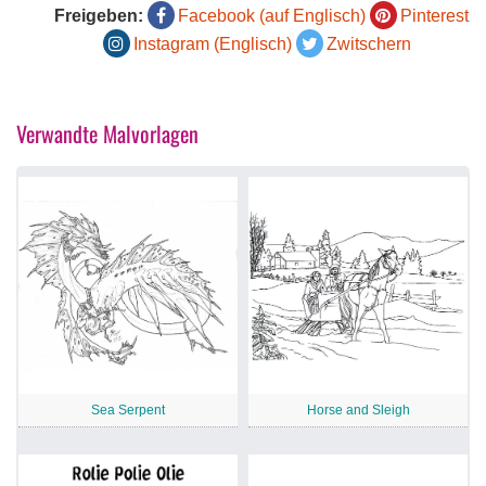
Freigeben:
Facebook (auf Englisch)
Pinterest
Instagram (Englisch)
Zwitschern
Verwandte Malvorlagen
Sea Serpent
Horse and Sleigh