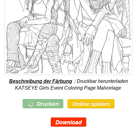
Beschreibung der Färbung
: Druckbar herunterladen
KATSEYE Girls Event Coloring Page Malvorlage
Drucken
Online spielen
Download