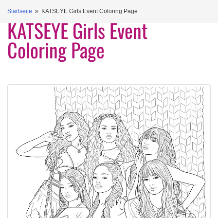
Startseite
» KATSEYE Girls Event Coloring Page
KATSEYE Girls Event
Coloring Page