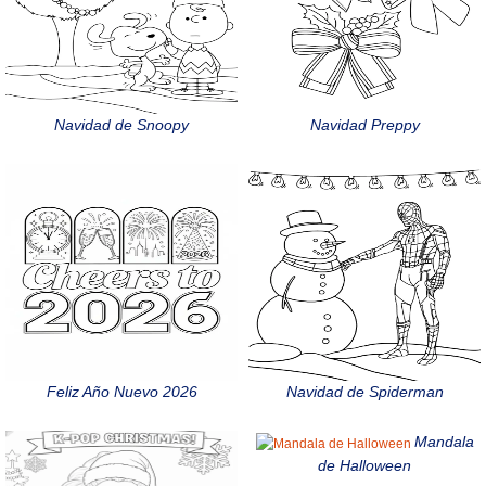
Navidad de Snoopy
Navidad Preppy
Feliz Año Nuevo 2026
Navidad de Spiderman
Mandala
de Halloween