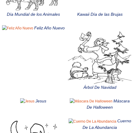
Día Mundial de los Animales
Kawaii Día de las Brujas
Feliz Año Nuevo
Árbol De Navidad
Jesus
Máscara
De Halloween
Cuerno
De La Abundancia