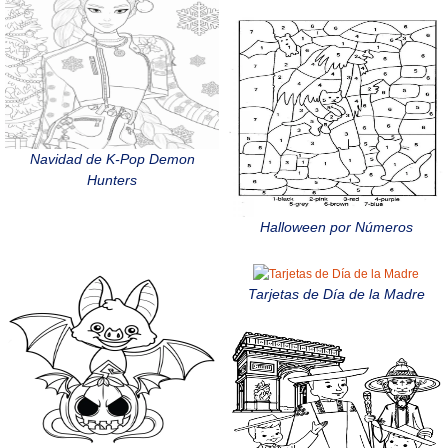
Navidad de K-Pop Demon
Hunters
Halloween por Números
Tarjetas de Día de la Madre