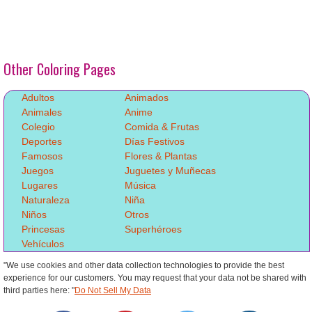
Other Coloring Pages
Adultos
Animados
Animales
Anime
Colegio
Comida & Frutas
Deportes
Días Festivos
Famosos
Flores & Plantas
Juegos
Juguetes y Muñecas
Lugares
Música
Naturaleza
Niña
Niños
Otros
Princesas
Superhéroes
Vehículos
"We use cookies and other data collection technologies to provide the best
experience for our customers. You may request that your data not be shared with
third parties here: "
Do Not Sell My Data