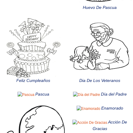
Huevo De Pascua
Feliz Cumpleaños
Dia De Los Veteranos
Pascua
Día del Padre
Enamorado
Acción De
Gracias