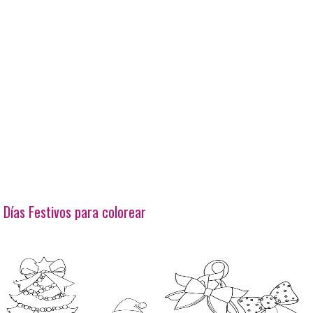
Días Festivos para colorear