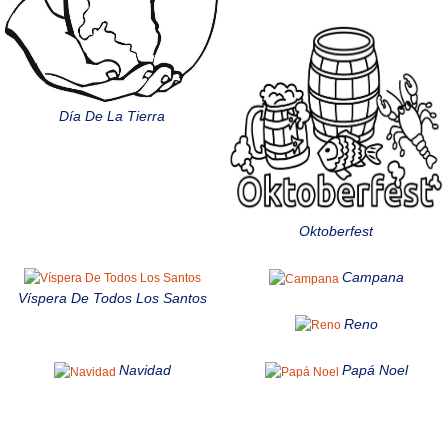
Día De La Tierra
Oktoberfest
Campana
Víspera De Todos Los Santos
Reno
Navidad
Papá Noel