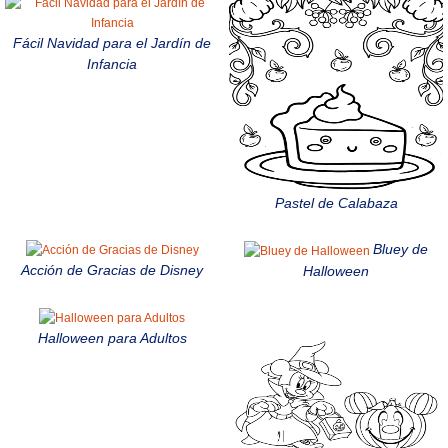
Fácil Navidad para el Jardín de
Infancia
Pastel de Calabaza
Bluey de
Acción de Gracias de Disney
Halloween
Halloween para Adultos