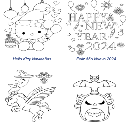
Hello Kitty Navideñas
Feliz Año Nuevo 2024