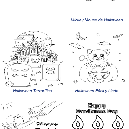
Mickey Mouse de Halloween
Halloween Terrorífico
Halloween Fácil y Lindo