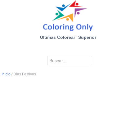
Últimas Colorear
Superior
Inicio
/
Días Festivos