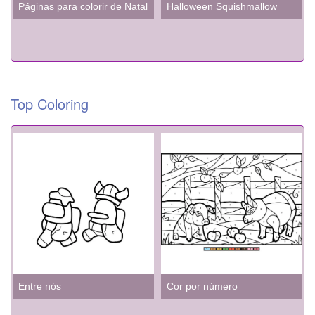
Páginas para colorir de Natal KPop Caçadores de Demônios
Halloween Squishmallow
Top Coloring
Entre nós
Cor por número