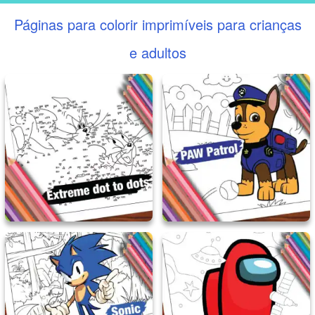
Páginas para colorir imprimíveis para crianças
e adultos