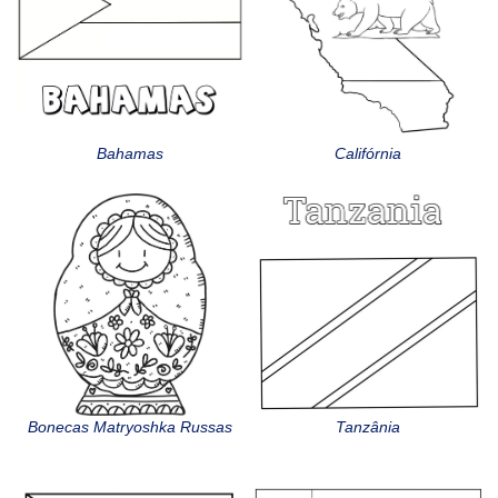
Bahamas
Califórnia
Bonecas Matryoshka Russas
Tanzânia