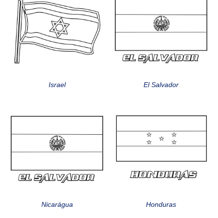
Israel
El Salvador
Nicarágua
Honduras