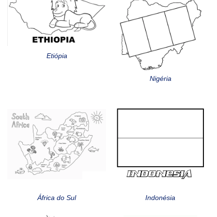
Etiópia
Nigéria
África do Sul
Indonésia