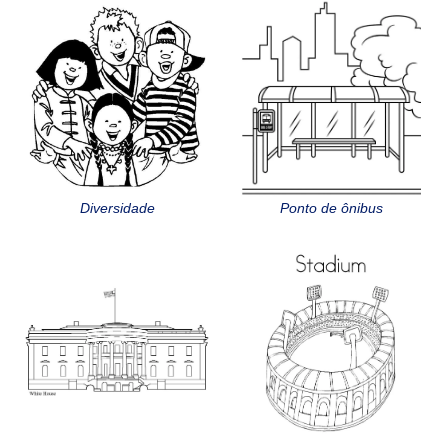
Diversidade
Ponto de ônibus