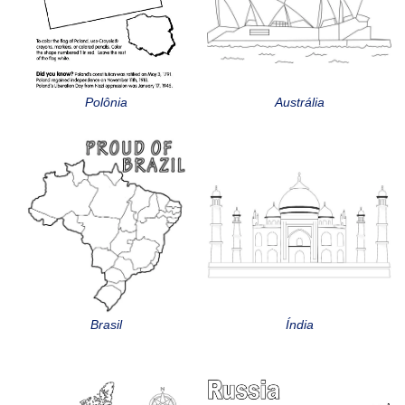
Polônia
Austrália
Brasil
Índia