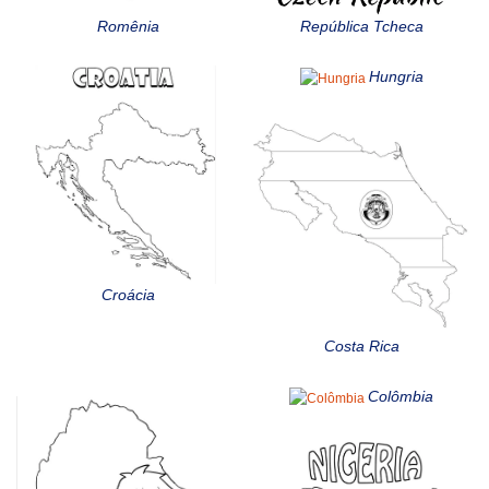
Romênia
República Tcheca
Hungria
Croácia
Costa Rica
Colômbia