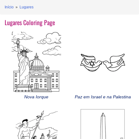
Início
»
Lugares
Lugares Coloring Page
Nova Iorque
Paz em Israel e na Palestina