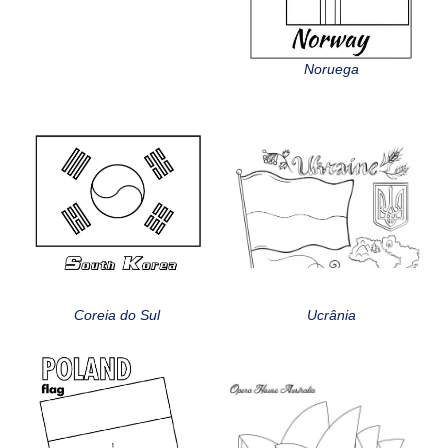
Noruega
Coreia do Sul
Ucrânia