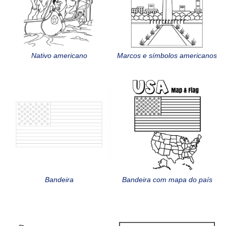
Nativo americano
Marcos e símbolos americanos
Bandeira
Bandeira com mapa do país