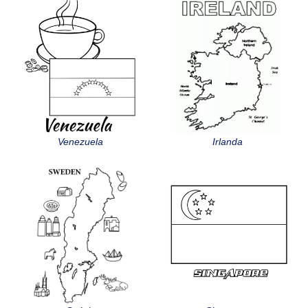
Venezuela
Irlanda