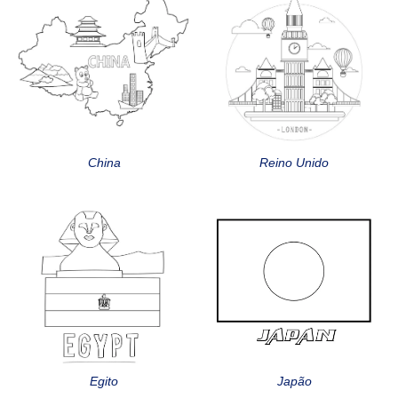
China
Reino Unido
Egito
Japão