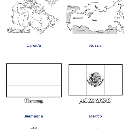
Canadá
Rússia
Alemanha
México