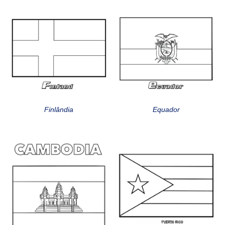
Finlândia
Equador