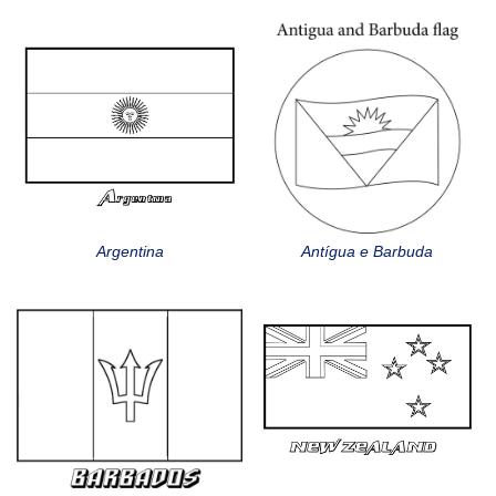
Argentina
Antígua e Barbuda