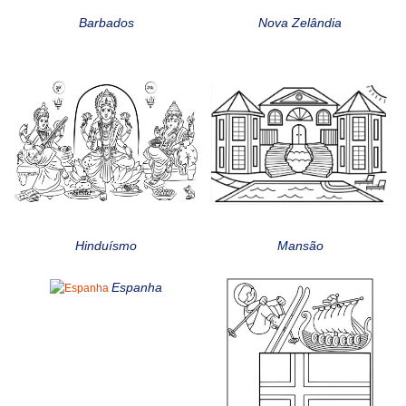
Barbados
Nova Zelândia
Hinduísmo
Mansão
Espanha