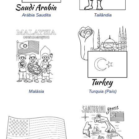
Arábia Saudita
Tailândia
Malásia
Turquia (País)