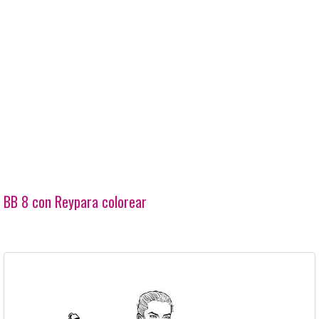
BB 8 con Reypara colorear