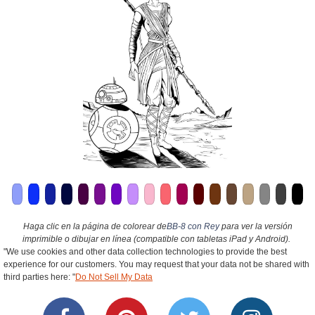
Haga clic en la página de colorear de
BB-8 con Rey
para ver la versión
imprimible o dibujar en línea (compatible con tabletas iPad y Android).
"We use cookies and other data collection technologies to provide the best
experience for our customers. You may request that your data not be shared with
third parties here: "
Do Not Sell My Data