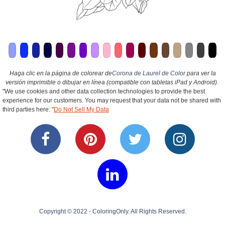
Haga clic en la página de colorear de
Corona de Laurel de Color
para ver la
versión imprimible o dibujar en línea (compatible con tabletas iPad y Android).
"We use cookies and other data collection technologies to provide the best
experience for our customers. You may request that your data not be shared with
third parties here: "
Do Not Sell My Data
Copyright © 2022 - ColoringOnly. All Rights Reserved.