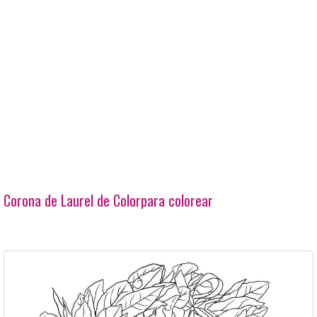
Corona de Laurel de Colorpara colorear