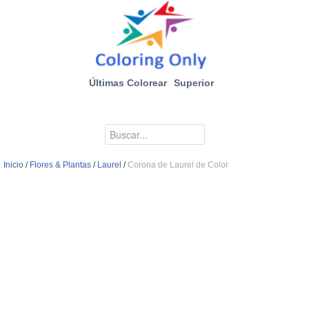
Últimas Colorear
Superior
Inicio
/
Flores & Plantas
/
Laurel
/
Corona de Laurel de Color