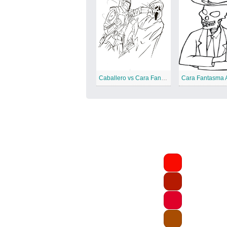
Caballero vs Cara Fantasma
Cara Fantasma 