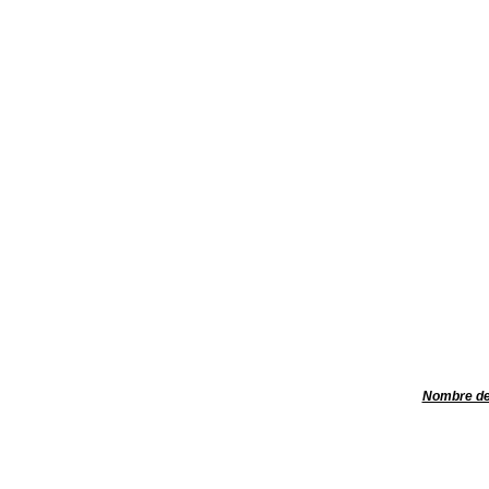
Nombre de