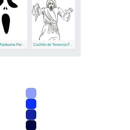
Cara de Fantasma Perfecta
Cuchillo de Tenencia Fantasma