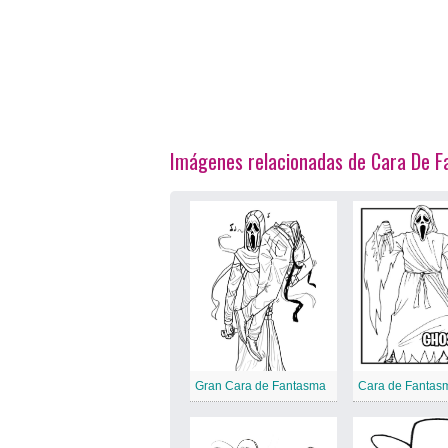
Imágenes relacionadas de Cara De 
Gran Cara de Fantasma