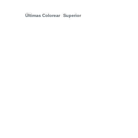
Últimas Colorear
Superior