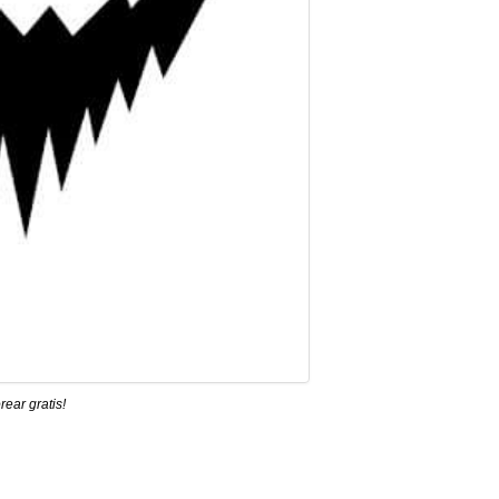
ear gratis!