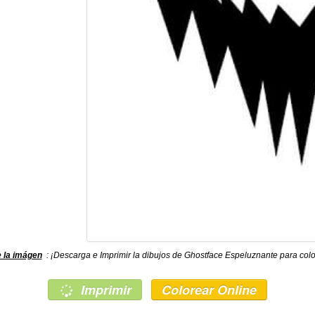
 la imágen
: ¡Descarga e Imprimir la dibujos de Ghostface Espeluznante para color
Imprimir
Colorear Online