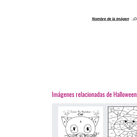
Nombre de la imágen
: ¡D
Imágenes relacionadas de Hallowee