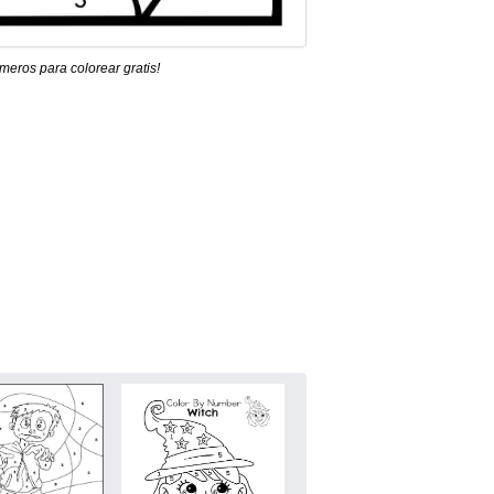
eros para colorear gratis!