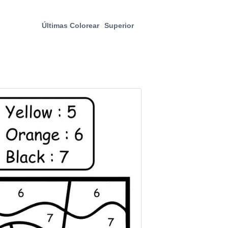
Últimas Colorear
Superior