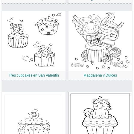
Tres cupcakes en San Valentín
Magdalena y Dulces