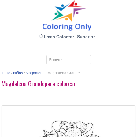
Últimas Colorear
Superior
Inicio
/
Niños
/
Magdalena
/
Magdalena Grande
Magdalena Grandepara colorear