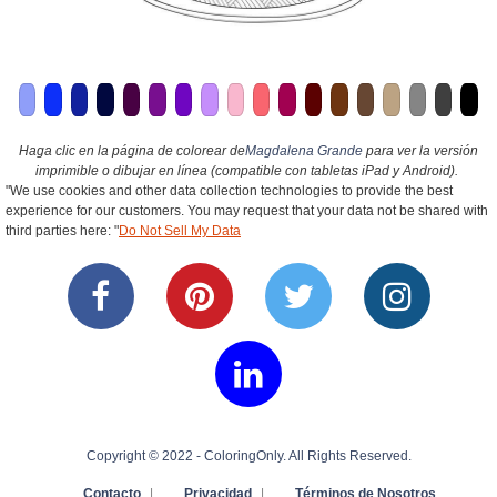
Haga clic en la página de colorear de
Magdalena Grande
para ver la versión
imprimible o dibujar en línea (compatible con tabletas iPad y Android).
"We use cookies and other data collection technologies to provide the best
experience for our customers. You may request that your data not be shared with
third parties here: "
Do Not Sell My Data
Copyright © 2022 - ColoringOnly. All Rights Reserved.
Contacto
|
Privacidad
|
Términos de Nosotros