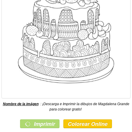
Nombre de la imágen
: ¡Descarga e Imprimir la dibujos de Magdalena Grande
para colorear gratis!
Imprimir
Colorear Online