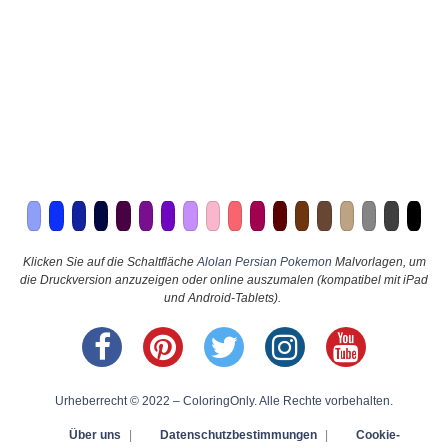
Klicken Sie auf die Schaltfläche
Alolan Persian Pokemon
Malvorlagen, um
die Druckversion anzuzeigen oder online auszumalen (kompatibel mit iPad
und Android-Tablets).
Urheberrecht © 2022 – ColoringOnly. Alle Rechte vorbehalten.
Über uns
|
Datenschutzbestimmungen
|
Cookie-