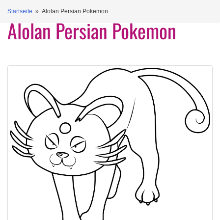
Startseite
» Alolan Persian Pokemon
Alolan Persian Pokemon