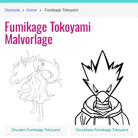
Startseite
»
Anime
» Fumikage Tokoyami
Fumikage Tokoyami
Malvorlage
Drucken Fumikage Tokoyami
Druckbare Fumikage Tokoyami