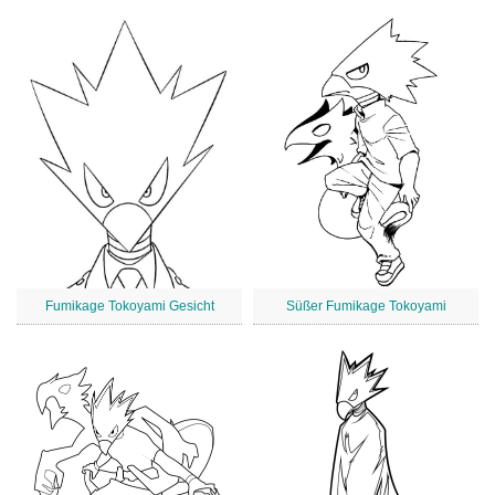
Fumikage Tokoyami Gesicht
Süßer Fumikage Tokoyami