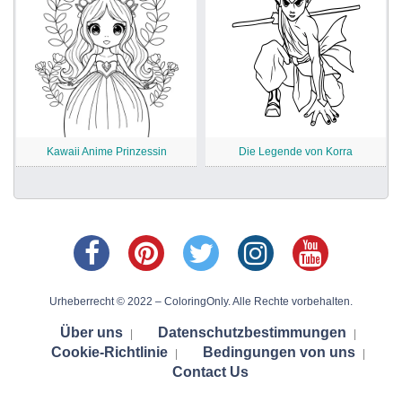
Kawaii Anime Prinzessin
Die Legende von Korra
Urheberrecht © 2022 – ColoringOnly. Alle Rechte vorbehalten.
Über uns
Datenschutzbestimmungen
|
|
Cookie-Richtlinie
Bedingungen von uns
|
|
Contact Us