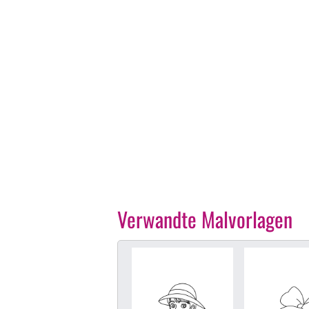
Verwandte Malvorlagen