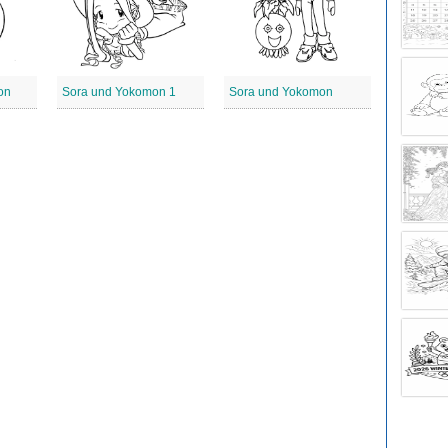
on
Sora und Yokomon 1
Sora und Yokomon