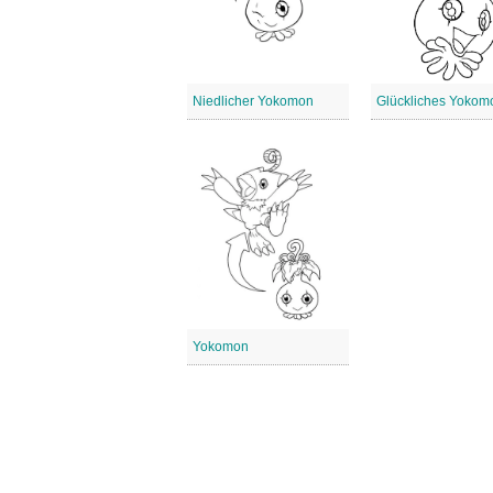
Niedlicher Yokomon
Glückliches Yokom
Yokomon