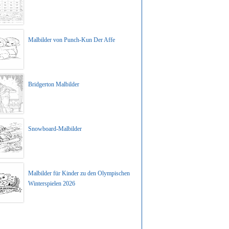
Malbilder von Punch-Kun Der Affe
Bridgerton Malbilder
Snowboard-Malbilder
Malbilder für Kinder zu den Olympischen
Winterspielen 2026