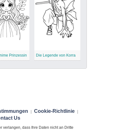
nime Prinzessin
Die Legende von Korra
stimmungen
Cookie-Richtlinie
|
|
ntact Us
verlangen, dass Ihre Daten nicht an Dritte