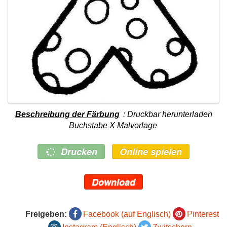
Beschreibung der Färbung
: Druckbar herunterladen
Buchstabe X Malvorlage
Drucken
Online spielen
Download
Freigeben:
Facebook (auf Englisch)
Pinterest