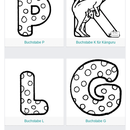
Buchstabe P
Buchstabe K für Känguru
Buchstabe L
Buchstabe G