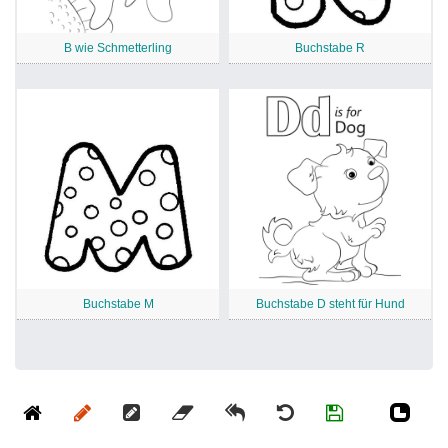
B wie Schmetterling
Buchstabe R
Buchstabe M
Buchstabe D steht für Hund