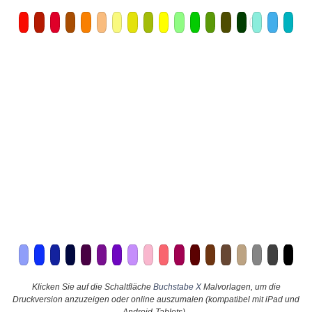
Klicken Sie auf die Schaltfläche
Buchstabe X
Malvorlagen, um die
Druckversion anzuzeigen oder online auszumalen (kompatibel mit iPad und