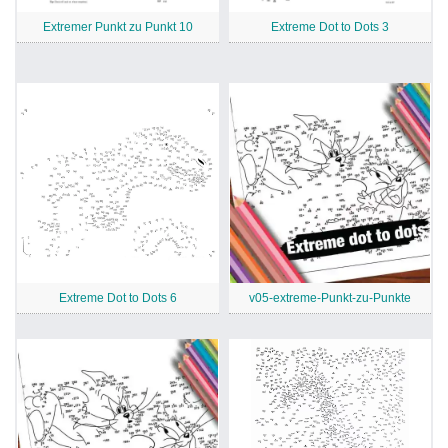
Extremer Punkt zu Punkt 10
Extreme Dot to Dots 3
Extreme Dot to Dots 6
v05-extreme-Punkt-zu-Punkte