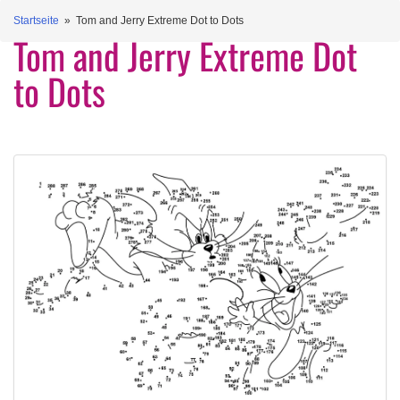
Startseite
» Tom and Jerry Extreme Dot to Dots
Tom and Jerry Extreme Dot
to Dots