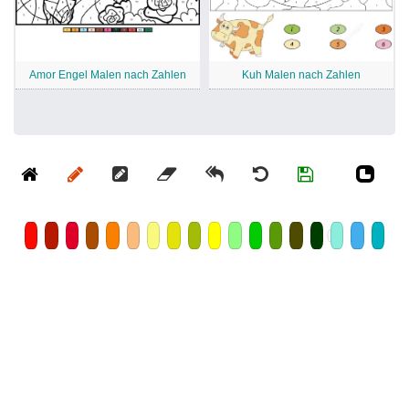
Amor Engel Malen nach Zahlen
Kuh Malen nach Zahlen