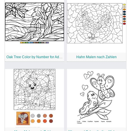
Oak Tree Color by Number for Adults
Hahn Malen nach Zahlen