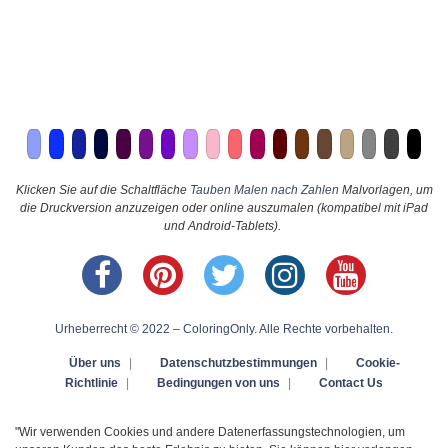
Klicken Sie auf die Schaltfläche
Tauben Malen nach Zahlen
Malvorlagen, um
die Druckversion anzuzeigen oder online auszumalen (kompatibel mit iPad
und Android-Tablets).
Urheberrecht © 2022 – ColoringOnly. Alle Rechte vorbehalten.
Über uns
|
Datenschutzbestimmungen
|
Cookie-
Richtlinie
|
Bedingungen von uns
|
Contact Us
"Wir verwenden Cookies und andere Datenerfassungstechnologien, um