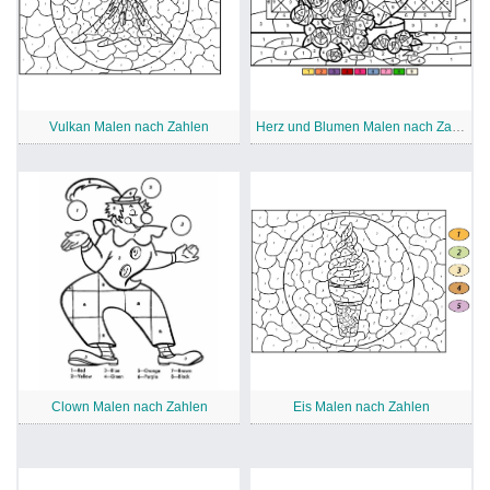
Vulkan Malen nach Zahlen
Herz und Blumen Malen nach Zahlen
Clown Malen nach Zahlen
Eis Malen nach Zahlen