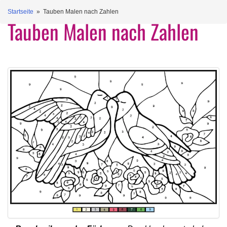
Startseite
» Tauben Malen nach Zahlen
Tauben Malen nach Zahlen