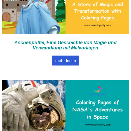
Aschenputtel, Eine Geschichte von Magie und
Verwandlung mit Malvorlagen
mehr lesen