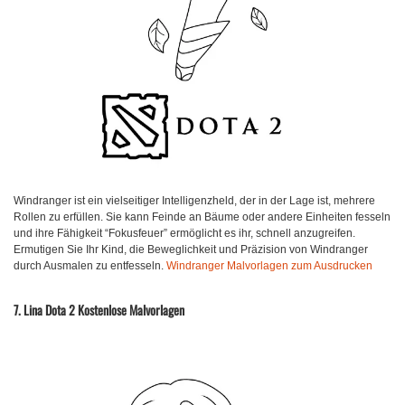
Windranger ist ein vielseitiger Intelligenzheld, der in der Lage ist, mehrere
Rollen zu erfüllen. Sie kann Feinde an Bäume oder andere Einheiten fesseln
und ihre Fähigkeit “Fokusfeuer” ermöglicht es ihr, schnell anzugreifen.
Ermutigen Sie Ihr Kind, die Beweglichkeit und Präzision von Windranger
durch Ausmalen zu entfesseln.
Windranger Malvorlagen zum Ausdrucken
7. Lina Dota 2 Kostenlose Malvorlagen