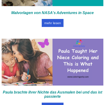
Malvorlagen von NASA's Adventures in Space
mehr lesen
Paula brachte ihrer Nichte das Ausmalen bei und das ist
passierte