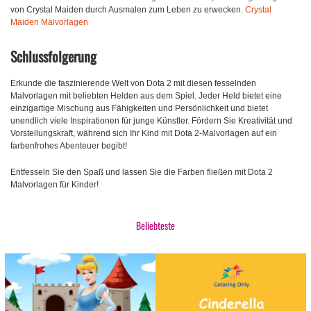
von Crystal Maiden durch Ausmalen zum Leben zu erwecken.
Crystal
Maiden Malvorlagen
Schlussfolgerung
Erkunde die faszinierende Welt von Dota 2 mit diesen fesselnden
Malvorlagen mit beliebten Helden aus dem Spiel. Jeder Held bietet eine
einzigartige Mischung aus Fähigkeiten und Persönlichkeit und bietet
unendlich viele Inspirationen für junge Künstler. Fördern Sie Kreativität und
Vorstellungskraft, während sich Ihr Kind mit Dota 2-Malvorlagen auf ein
farbenfrohes Abenteuer begibt!
Entfesseln Sie den Spaß und lassen Sie die Farben fließen mit Dota 2
Malvorlagen für Kinder!
Beliebteste