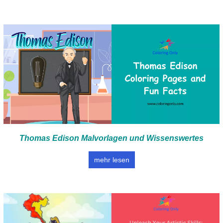
Thomas Edison Malvorlagen und Wissenswertes
mehr lesen