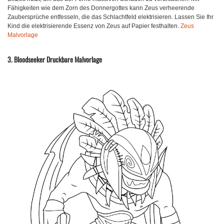
Fähigkeiten wie dem Zorn des Donnergottes kann Zeus verheerende
Zaubersprüche entfesseln, die das Schlachtfeld elektrisieren. Lassen Sie Ihr
Kind die elektrisierende Essenz von Zeus auf Papier festhalten.
Zeus
Malvorlage
3. Bloodseeker Druckbare Malvorlage