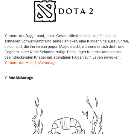
Yurnero, der Juggernaut, ist ein Geschicklichkeitsheld, der für seinen
schnellen Schwertkampf und seine Fähigkeit, eine Klingenfurie auszuführen,
bekannt ist, die ihn immun gegen Magie macht, während er sich dreht und
Gegnern in der Nähe Schaden zufügt. Dein junger Künstler kann diesen
beeindruckenden Krieger mit lebendigen Farben zum Leben erwecken.
Yurnero, der Moloch Malvorlage
2. Zeus Malvorlage