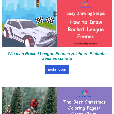
Wie man Rocket League Fennec zeichnet: Einfache
Zeichenschritte
mehr lesen