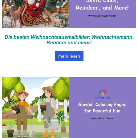
Die besten Weihnachtsausmalbilder: Weihnachtsmann,
Rentiere und mehr!
mehr lesen