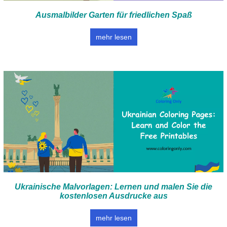
Ausmalbilder Garten für friedlichen Spaß
mehr lesen
Ukrainische Malvorlagen: Lernen und malen Sie die
kostenlosen Ausdrucke aus
mehr lesen