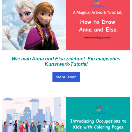
Wie man Anna und Elsa zeichnet: Ein magisches
Kunstwerk-Tutorial
mehr lesen