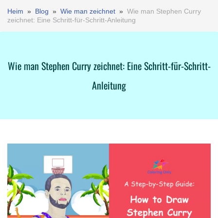
Heim
»
Blog
»
Wie man zeichnet
»
Wie man Stephen Curry
zeichnet: Eine Schritt-für-Schritt-Anleitung
Wie man Stephen Curry zeichnet: Eine Schritt-für-Schritt-
Anleitung