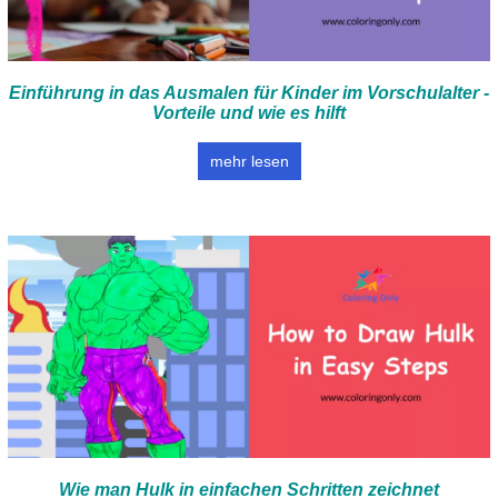
Einführung in das Ausmalen für Kinder im Vorschulalter -
Vorteile und wie es hilft
mehr lesen
Wie man Hulk in einfachen Schritten zeichnet