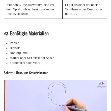
Stephen Currys Aufwärmroutine vor
Er gilt als einer der besten
dem Spiel umfasst beeindruckende
Schützen in der Geschichte
Distanzschüsse.
der NBA.
🎨
Benötigte Materialien
Papier
Bleistift
Radiergummi
Marker oder Stift mit feiner Spitze
Färbemittel nach Wahl
Schritt 1: Haar- und Gesichtskontur