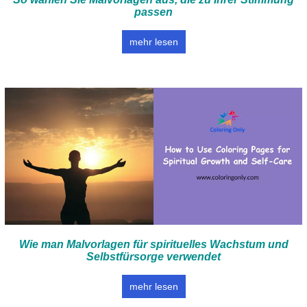
passen
mehr lesen
Wie man Malvorlagen für spirituelles Wachstum und
Selbstfürsorge verwendet
mehr lesen