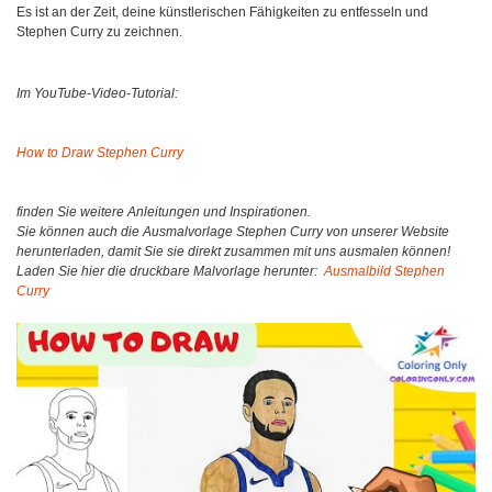
Es ist an der Zeit, deine künstlerischen Fähigkeiten zu entfesseln und
Stephen Curry zu zeichnen.
Im YouTube-Video-Tutorial:
How to Draw Stephen Curry
finden Sie weitere Anleitungen und Inspirationen.
Sie können auch die Ausmalvorlage Stephen Curry von unserer Website
herunterladen, damit Sie sie direkt zusammen mit uns ausmalen können!
Laden Sie hier die druckbare Malvorlage herunter:
Ausmalbild Stephen
Curry