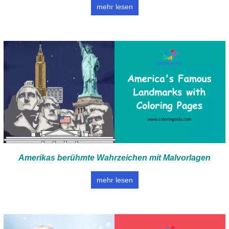
mehr lesen
Amerikas berühmte Wahrzeichen mit Malvorlagen
mehr lesen