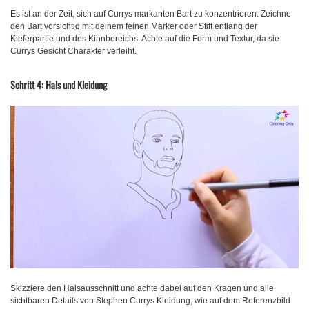
Es ist an der Zeit, sich auf Currys markanten Bart zu konzentrieren. Zeichne
den Bart vorsichtig mit deinem feinen Marker oder Stift entlang der
Kieferpartie und des Kinnbereichs. Achte auf die Form und Textur, da sie
Currys Gesicht Charakter verleiht.
Schritt 4: Hals und Kleidung
Skizziere den Halsausschnitt und achte dabei auf den Kragen und alle
sichtbaren Details von Stephen Currys Kleidung, wie auf dem Referenzbild