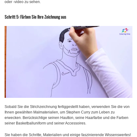
oder -video zu sehen.
Schritt 5: Färben Sie Ihre Zeichnung aus
Sobald Sie die Strichzeichnung fertiggestellt haben, verwenden Sie die von
Ihnen gewählten Malmaterialien, um Stephen Curry zum Leben zu
erwecken. Berücksichtige seinen Hautton, seine Haarfarbe und die Farben
seiner Basketballuniform und seiner Accessoires.
Sie haben die Schritte, Materialien und einige faszinierende Wissenswertes!