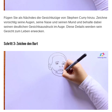
Fügen Sie als Nächstes die Gesichtszüge von Stephen Curry hinzu. Zeichne
vorsichtig seine Augen, seine Nase und seinen Mund und behalte dabei
seinen deutlichen Gesichtsausdruck im Auge. Diese Details werden sein
Gesicht zum Leben erwecken.
Schritt 3: Zeichne den Bart