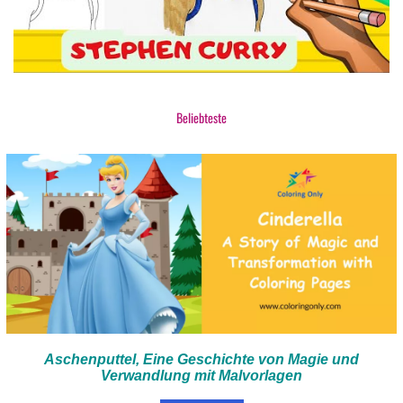
Beliebteste
Aschenputtel, Eine Geschichte von Magie und
Verwandlung mit Malvorlagen