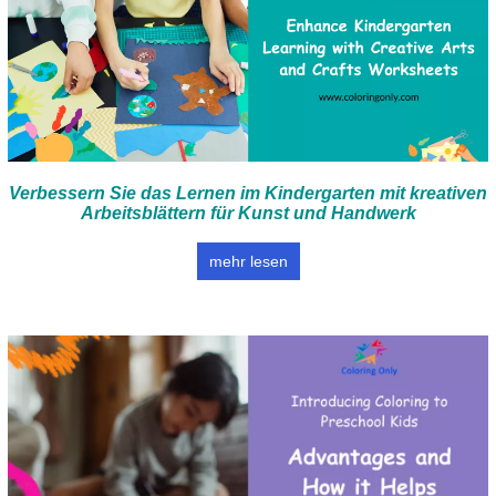
Verbessern Sie das Lernen im Kindergarten mit kreativen
Arbeitsblättern für Kunst und Handwerk
mehr lesen