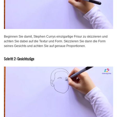
Beginnen Sie damit, Stephen Currys einzigartige Frisur zu skizzieren und
achten Sie dabei auf die Textur und Form. Skizzieren Sie dann die Form
seines Gesichts und achten Sie auf genaue Proportionen.
Schritt 2: Gesichtszüge