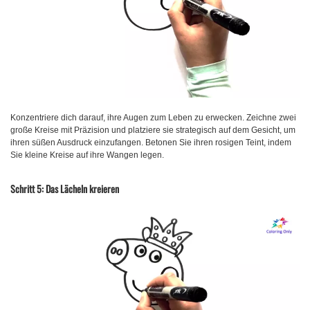
Konzentriere dich darauf, ihre Augen zum Leben zu erwecken. Zeichne zwei
große Kreise mit Präzision und platziere sie strategisch auf dem Gesicht, um
ihren süßen Ausdruck einzufangen. Betonen Sie ihren rosigen Teint, indem
Sie kleine Kreise auf ihre Wangen legen.
Schritt 5: Das Lächeln kreieren