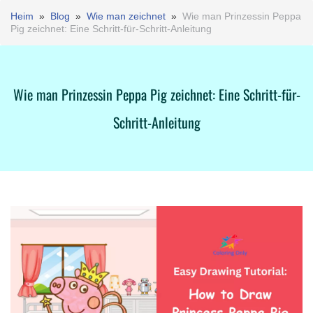
Heim
»
Blog
»
Wie man zeichnet
»
Wie man Prinzessin Peppa
Pig zeichnet: Eine Schritt-für-Schritt-Anleitung
Wie man Prinzessin Peppa Pig zeichnet: Eine Schritt-für-
Schritt-Anleitung