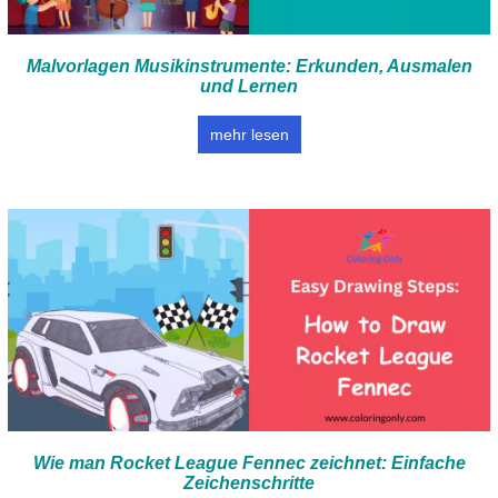
Malvorlagen Musikinstrumente: Erkunden, Ausmalen
und Lernen
mehr lesen
Wie man Rocket League Fennec zeichnet: Einfache
Zeichenschritte