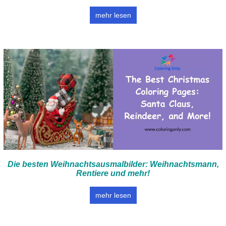
mehr lesen
Die besten Weihnachtsausmalbilder: Weihnachtsmann,
Rentiere und mehr!
mehr lesen