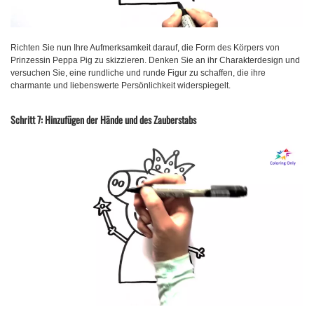
Richten Sie nun Ihre Aufmerksamkeit darauf, die Form des Körpers von
Prinzessin Peppa Pig zu skizzieren. Denken Sie an ihr Charakterdesign und
versuchen Sie, eine rundliche und runde Figur zu schaffen, die ihre
charmante und liebenswerte Persönlichkeit widerspiegelt.
Schritt 7: Hinzufügen der Hände und des Zauberstabs