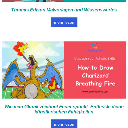
Thomas Edison Malvorlagen und Wissenswertes
mehr lesen
Wie man Glurak zeichnet Feuer spuckt: Entfessle deine
künstlerischen Fähigkeiten
mehr lesen