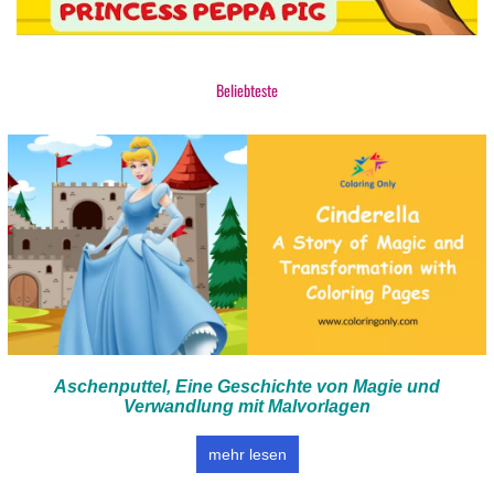
Beliebteste
Aschenputtel, Eine Geschichte von Magie und
Verwandlung mit Malvorlagen
mehr lesen