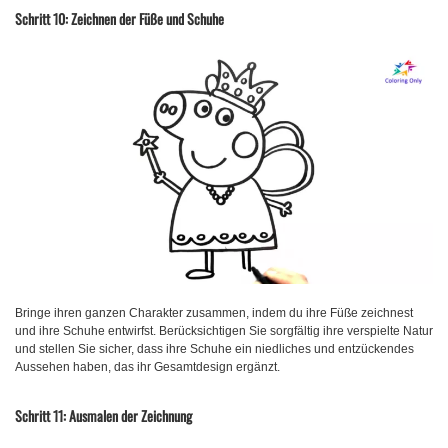
Schritt 10: Zeichnen der Füße und Schuhe
Bringe ihren ganzen Charakter zusammen, indem du ihre Füße zeichnest
und ihre Schuhe entwirfst. Berücksichtigen Sie sorgfältig ihre verspielte Natur
und stellen Sie sicher, dass ihre Schuhe ein niedliches und entzückendes
Aussehen haben, das ihr Gesamtdesign ergänzt.
Schritt 11: Ausmalen der Zeichnung