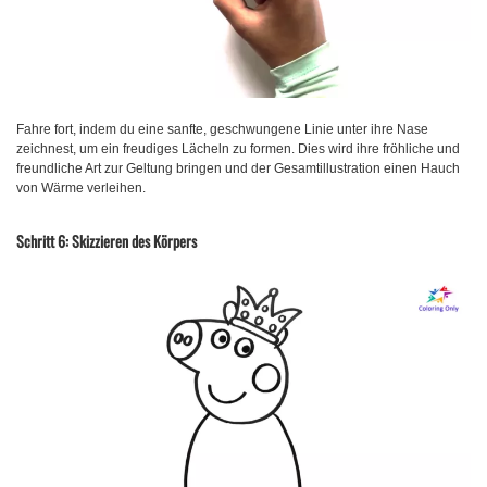
Fahre fort, indem du eine sanfte, geschwungene Linie unter ihre Nase
zeichnest, um ein freudiges Lächeln zu formen. Dies wird ihre fröhliche und
freundliche Art zur Geltung bringen und der Gesamtillustration einen Hauch
von Wärme verleihen.
Schritt 6: Skizzieren des Körpers