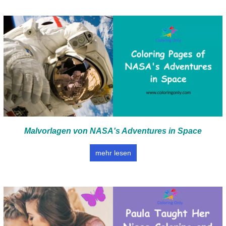
Malvorlagen von NASA's Adventures in Space
mehr lesen