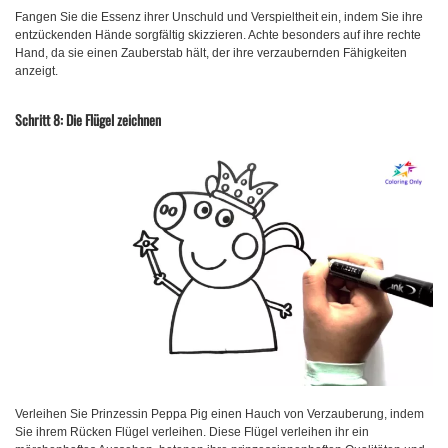
Fangen Sie die Essenz ihrer Unschuld und Verspieltheit ein, indem Sie ihre
entzückenden Hände sorgfältig skizzieren. Achte besonders auf ihre rechte
Hand, da sie einen Zauberstab hält, der ihre verzaubernden Fähigkeiten
anzeigt.
Schritt 8: Die Flügel zeichnen
Verleihen Sie Prinzessin Peppa Pig einen Hauch von Verzauberung, indem
Sie ihrem Rücken Flügel verleihen. Diese Flügel verleihen ihr ein