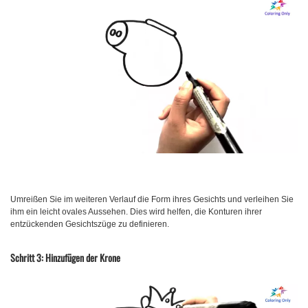
Umreißen Sie im weiteren Verlauf die Form ihres Gesichts und verleihen Sie
ihm ein leicht ovales Aussehen. Dies wird helfen, die Konturen ihrer
entzückenden Gesichtszüge zu definieren.
Schritt 3: Hinzufügen der Krone