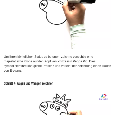
Um ihren königlichen Status zu betonen, zeichne vorsichtig eine
majestätische Krone auf den Kopf von Prinzessin Peppa Pig. Dies
symbolisiert ihre königliche Präsenz und verleiht der Zeichnung einen Hauch
von Eleganz.
Schritt 4: Augen und Wangen zeichnen