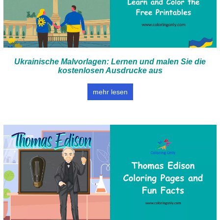
Ukrainische Malvorlagen: Lernen und malen Sie die
kostenlosen Ausdrucke aus
mehr lesen