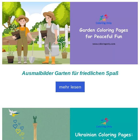
Ausmalbilder Garten für friedlichen Spaß
mehr lesen