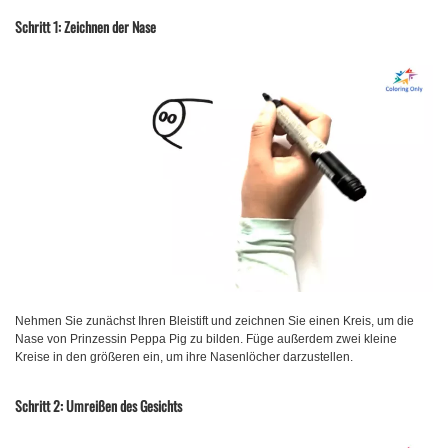
Schritt 1: Zeichnen der Nase
Nehmen Sie zunächst Ihren Bleistift und zeichnen Sie einen Kreis, um die
Nase von Prinzessin Peppa Pig zu bilden. Füge außerdem zwei kleine
Kreise in den größeren ein, um ihre Nasenlöcher darzustellen.
Schritt 2: Umreißen des Gesichts