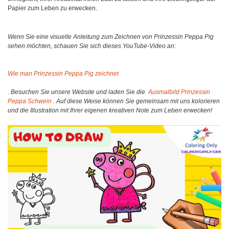
Papier zum Leben zu erwecken.
Wenn Sie eine visuelle Anleitung zum Zeichnen von Prinzessin Peppa Pig
sehen möchten, schauen Sie sich dieses YouTube-Video an:
Wie man Prinzessin Peppa Pig zeichnet
. Besuchen Sie unsere Website und laden Sie die
Ausmalbild Prinzessin
Peppa Schwein
. Auf diese Weise können Sie gemeinsam mit uns kolorieren
und die Illustration mit Ihrer eigenen kreativen Note zum Leben erwecken!