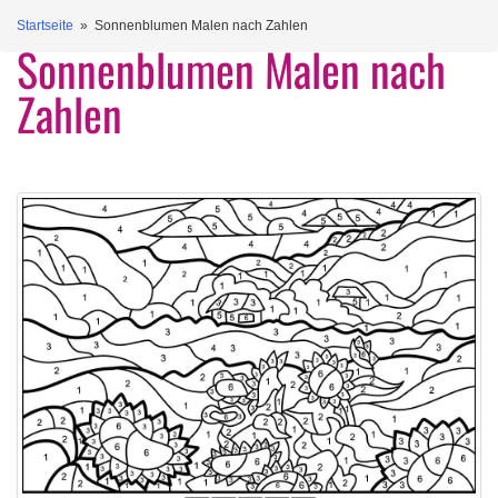
Startseite
» Sonnenblumen Malen nach Zahlen
Sonnenblumen Malen nach
Zahlen