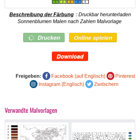
Beschreibung der Färbung
: Druckbar herunterladen
Sonnenblumen Malen nach Zahlen Malvorlage
Drucken
Online spielen
Download
Freigeben:
Facebook (auf Englisch)
Pinterest
Instagram (Englisch)
Zwitschern
Verwandte Malvorlagen