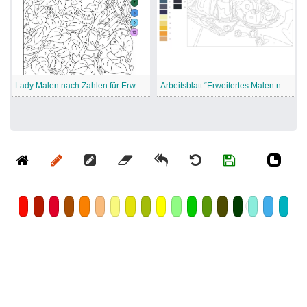
Lady Malen nach Zahlen für Erwachsene
Arbeitsblatt “Erweitertes Malen nach Zahlen”