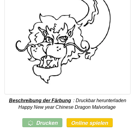
Beschreibung der Färbung
: Druckbar herunterladen
Happy New year Chinese Dragon Malvorlage
Drucken
Online spielen