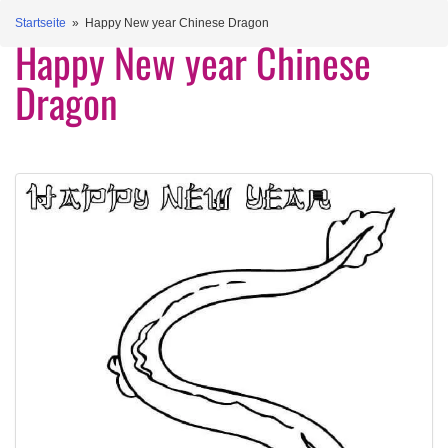
Startseite
» Happy New year Chinese Dragon
Happy New year Chinese
Dragon