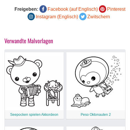
Freigeben:
Facebook (auf Englisch)
Pinterest
Instagram (Englisch)
Zwitschern
Verwandte Malvorlagen
Seepocken spielen Akkordeon
Peso Oktonauten 2