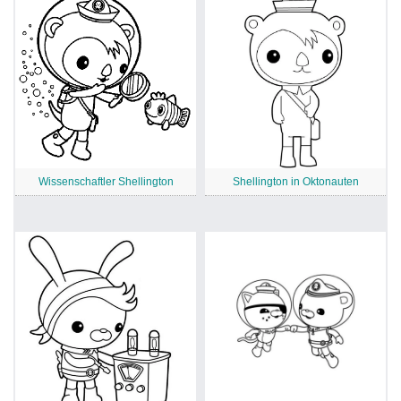
Wissenschaftler Shellington
Shellington in Oktonauten