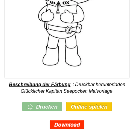
Beschreibung der Färbung
: Druckbar herunterladen
Glücklicher Kapitän Seepocken Malvorlage
Drucken
Online spielen
Download