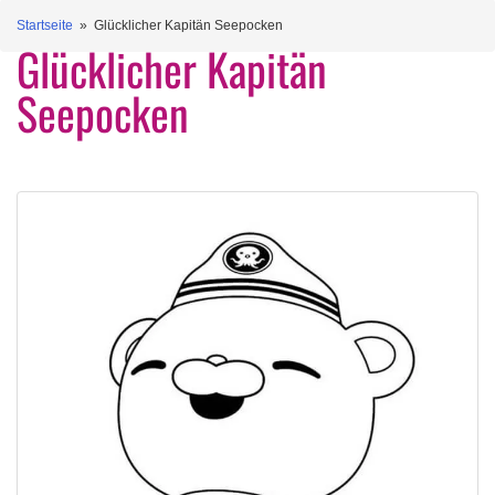
Startseite
» Glücklicher Kapitän Seepocken
Glücklicher Kapitän
Seepocken