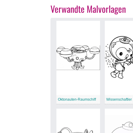
Verwandte Malvorlagen
Oktonauten-Raumschiff