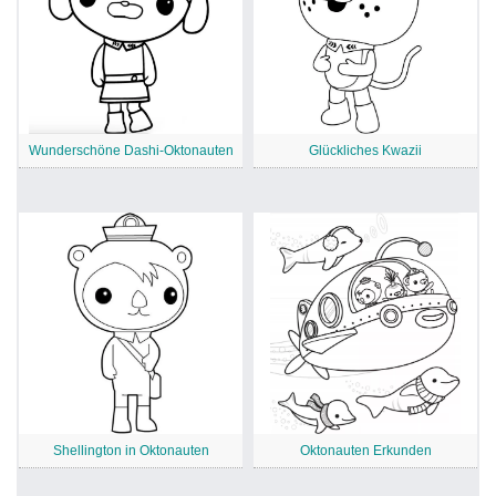
Wunderschöne Dashi-Oktonauten
Glückliches Kwazii
Shellington in Oktonauten
Oktonauten Erkunden