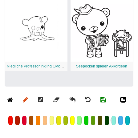
Niedliche Professor Inkling Oktonauten
Seepocken spielen Akkordeon