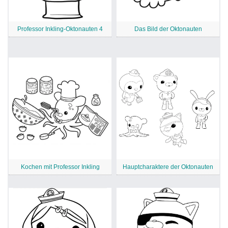
Professor Inkling-Oktonauten 4
Das Bild der Oktonauten
Kochen mit Professor Inkling
Hauptcharaktere der Oktonauten