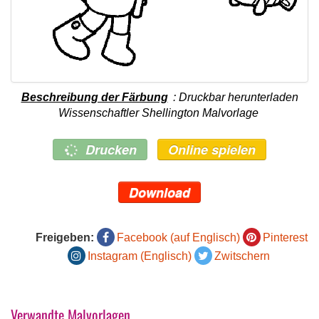
Beschreibung der Färbung
: Druckbar herunterladen
Wissenschaftler Shellington Malvorlage
Drucken
Online spielen
Download
Freigeben:
Facebook (auf Englisch)
Pinterest
Instagram (Englisch)
Zwitschern
Verwandte Malvorlagen