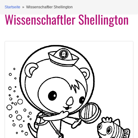
Startseite
» Wissenschaftler Shellington
Wissenschaftler Shellington