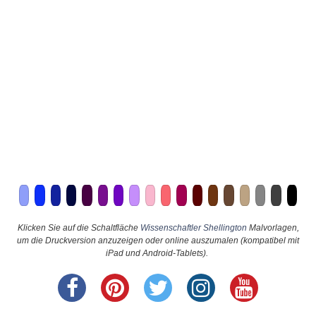
Klicken Sie auf die Schaltfläche
Wissenschaftler Shellington
Malvorlagen,
um die Druckversion anzuzeigen oder online auszumalen (kompatibel mit
iPad und Android-Tablets).