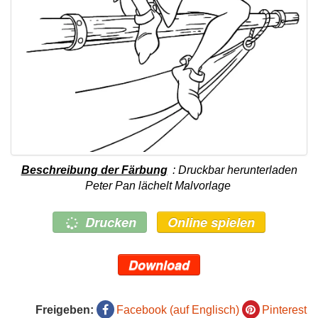
Beschreibung der Färbung
: Druckbar herunterladen
Peter Pan lächelt Malvorlage
Drucken
Online spielen
Download
Freigeben:
Facebook (auf Englisch)
Pinterest