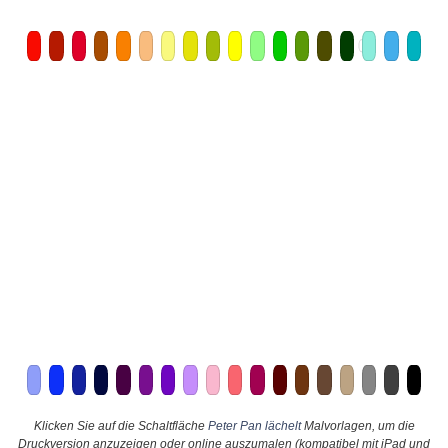
Klicken Sie auf die Schaltfläche
Peter Pan lächelt
Malvorlagen, um die
Druckversion anzuzeigen oder online auszumalen (kompatibel mit iPad und