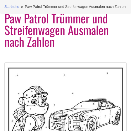
Startseite
» Paw Patrol Trümmer und Streifenwagen Ausmalen nach Zahlen
Paw Patrol Trümmer und
Streifenwagen Ausmalen
nach Zahlen