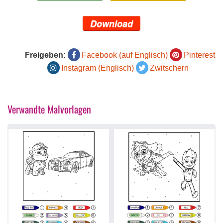
Download
Freigeben:
Facebook (auf Englisch)
Pinterest
Instagram (Englisch)
Zwitschern
Verwandte Malvorlagen