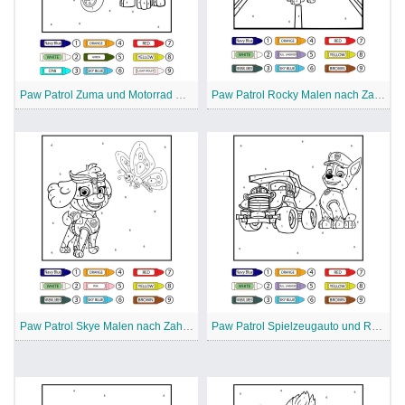
Paw Patrol Zuma und Motorrad Malen nach Zahlen
Paw Patrol Rocky Malen nach Zahlen
Paw Patrol Skye Malen nach Zahlen
Paw Patrol Spielzeugauto und Rocky Malen nach Zahlen