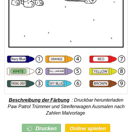
Beschreibung der Färbung
: Druckbar herunterladen
Paw Patrol Trümmer und Streifenwagen Ausmalen nach
Zahlen Malvorlage
Drucken
Online spielen