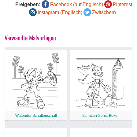
Freigeben:
Facebook (auf Englisch)
Pinterest
Instagram (Englisch)
Zwitschern
Verwandte Malvorlagen
Wütender Schattenschall
Schatten-Sonic-Boxen