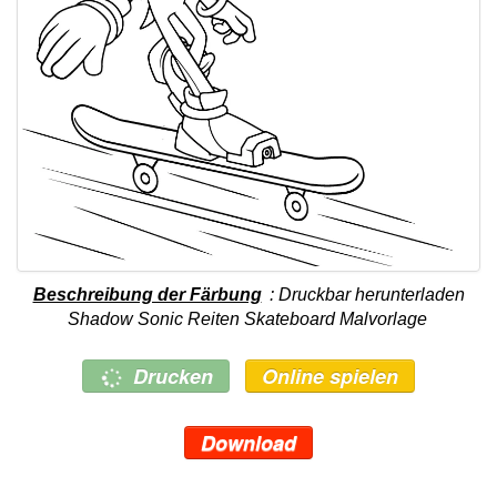
Beschreibung der Färbung
: Druckbar herunterladen
Shadow Sonic Reiten Skateboard Malvorlage
Drucken
Online spielen
Download