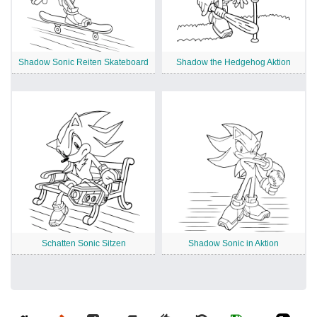
Shadow Sonic Reiten Skateboard
Shadow the Hedgehog Aktion
Schatten Sonic Sitzen
Shadow Sonic in Aktion