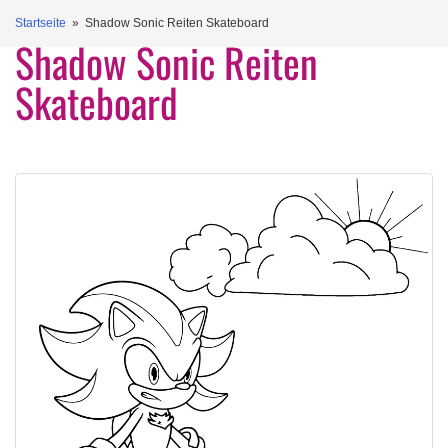
Startseite
» Shadow Sonic Reiten Skateboard
Shadow Sonic Reiten
Skateboard