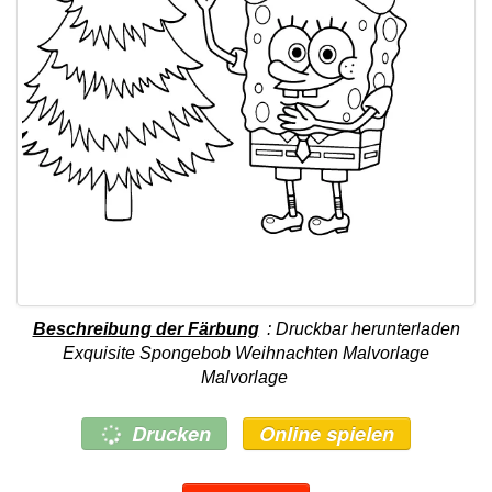
Beschreibung der Färbung
: Druckbar herunterladen
Exquisite Spongebob Weihnachten Malvorlage
Malvorlage
Drucken
Online spielen