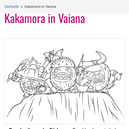
Startseite
» Kakamora in Vaiana
Kakamora in Vaiana