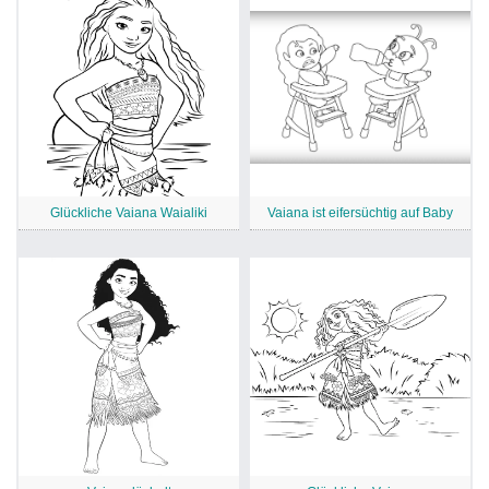
Glückliche Vaiana Waialiki
Vaiana ist eifersüchtig auf Baby