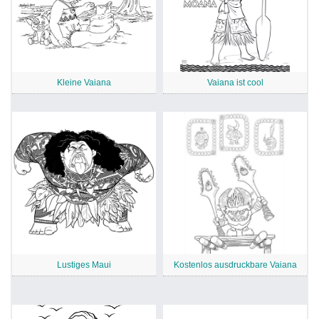
Kleine Vaiana
Vaiana ist cool
Lustiges Maui
Kostenlos ausdruckbare Vaiana