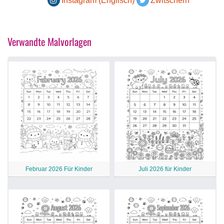
Instagram (Englisch)
Zwitschern
Verwandte Malvorlagen
Februar 2026 Für Kinder
Juli 2026 für Kinder