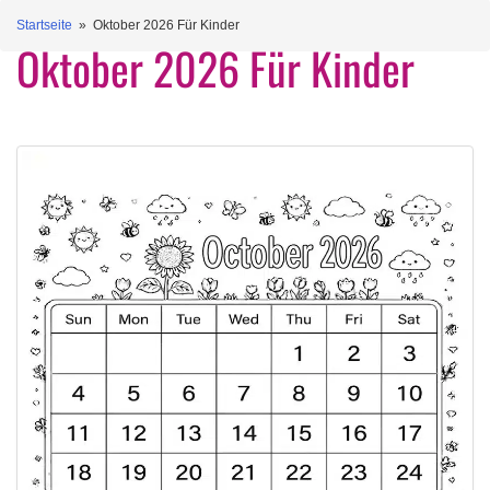
Startseite
» Oktober 2026 Für Kinder
Oktober 2026 Für Kinder