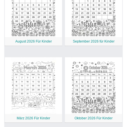
August 2026 Für Kinder
September 2026 für Kinder
März 2026 Für Kinder
Oktober 2026 Für Kinder