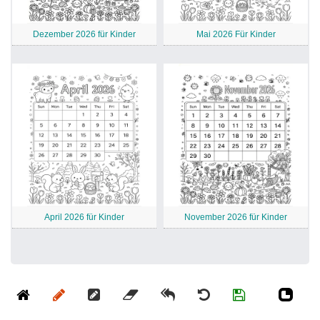
Dezember 2026 für Kinder
Mai 2026 Für Kinder
April 2026 für Kinder
November 2026 für Kinder