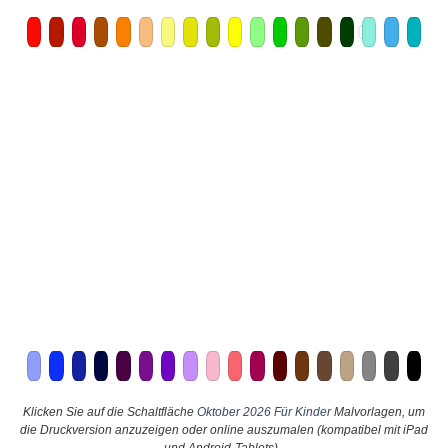
Klicken Sie auf die Schaltfläche
Oktober 2026 Für Kinder
Malvorlagen, um
die Druckversion anzuzeigen oder online auszumalen (kompatibel mit iPad