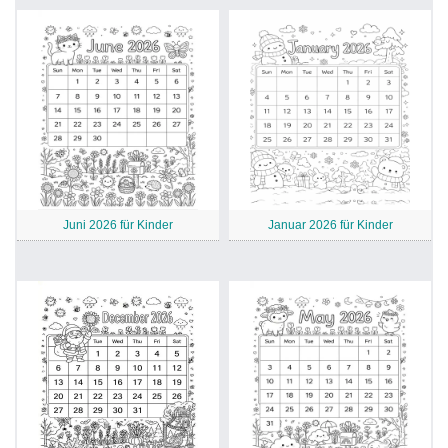
Juni 2026 für Kinder
Januar 2026 für Kinder