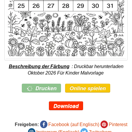
Beschreibung der Färbung
: Druckbar herunterladen
Oktober 2026 Für Kinder Malvorlage
Drucken
Online spielen
Download
Freigeben:
Facebook (auf Englisch)
Pinterest