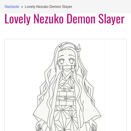
Startseite
» Lovely Nezuko Demon Slayer
Lovely Nezuko Demon Slayer