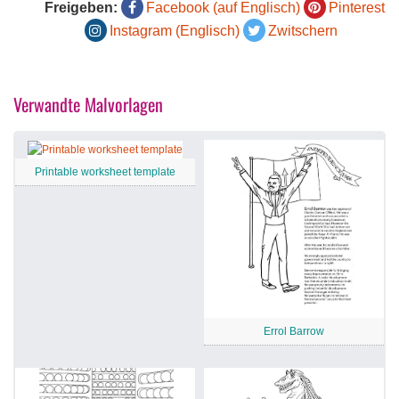
Freigeben:
Facebook (auf Englisch)
Pinterest
Instagram (Englisch)
Zwitschern
Verwandte Malvorlagen
Printable worksheet template
Errol Barrow