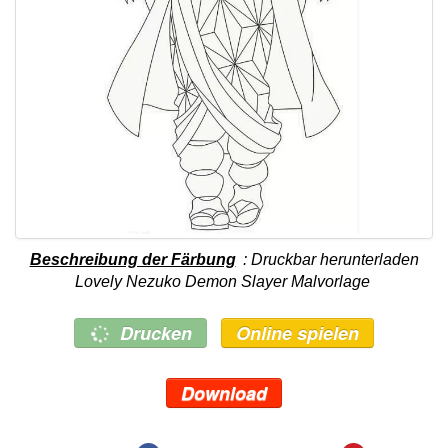
Beschreibung der Färbung
: Druckbar herunterladen
Lovely Nezuko Demon Slayer Malvorlage
Drucken
Online spielen
Download