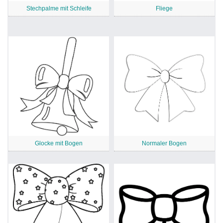
Stechpalme mit Schleife
Fliege
Glocke mit Bogen
Normaler Bogen