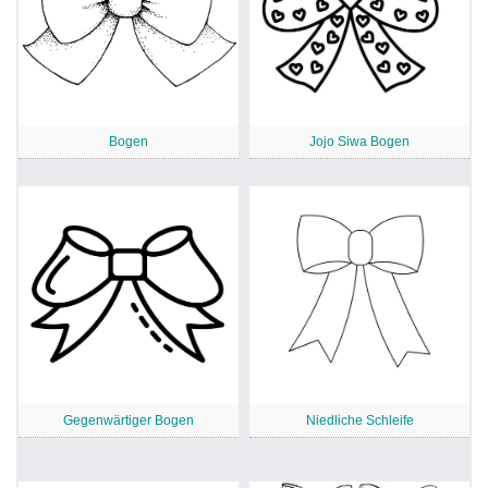
Bogen
Jojo Siwa Bogen
Gegenwärtiger Bogen
Niedliche Schleife