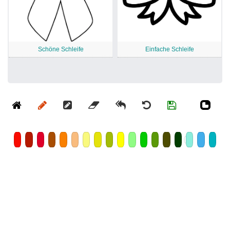
Schöne Schleife
Einfache Schleife