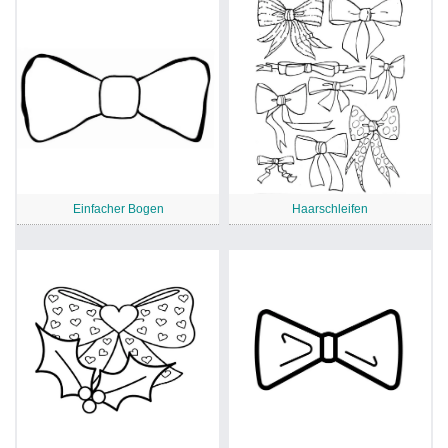
Einfacher Bogen
Haarschleifen