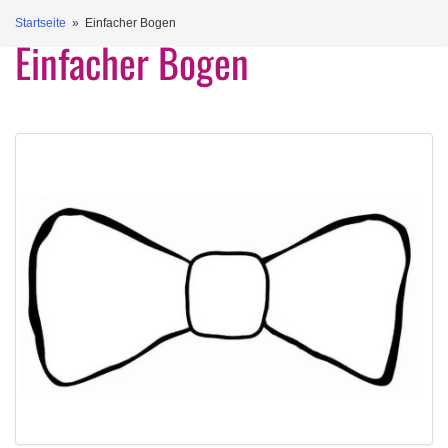
Startseite
» Einfacher Bogen
Einfacher Bogen