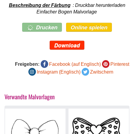
Beschreibung der Färbung
: Druckbar herunterladen
Einfacher Bogen Malvorlage
Drucken
Online spielen
Download
Freigeben:
Facebook (auf Englisch)
Pinterest
Instagram (Englisch)
Zwitschern
Verwandte Malvorlagen