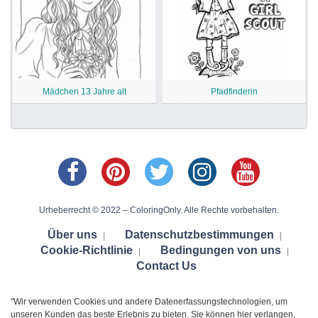
Mädchen 13 Jahre alt
Pfadfinderin
Urheberrecht © 2022 – ColoringOnly. Alle Rechte vorbehalten.
Über uns
Datenschutzbestimmungen
|
|
Cookie-Richtlinie
Bedingungen von uns
|
|
Contact Us
"Wir verwenden Cookies und andere Datenerfassungstechnologien, um
unseren Kunden das beste Erlebnis zu bieten. Sie können hier verlangen,