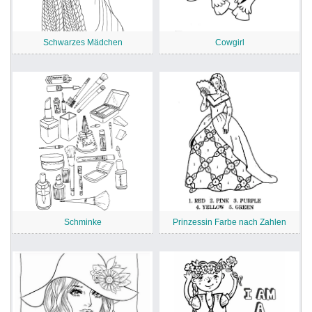
Schwarzes Mädchen
Cowgirl
Schminke
Prinzessin Farbe nach Zahlen