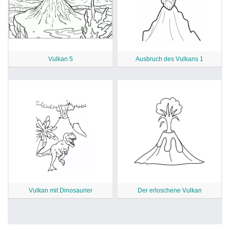
Vulkan 5
Ausbruch des Vulkans 1
Vulkan mit Dinosaurier
Der erloschene Vulkan