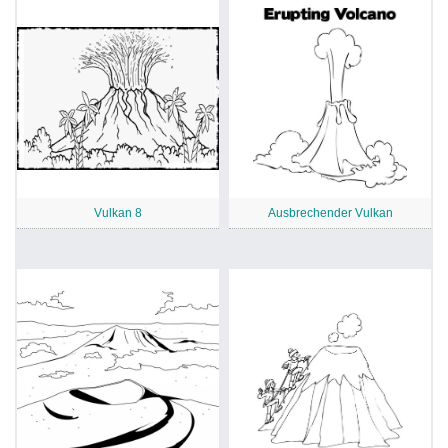
Vulkan 8
Ausbrechender Vulkan