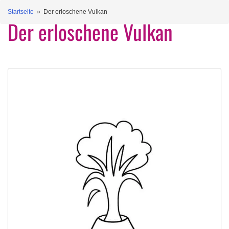
Startseite
» Der erloschene Vulkan
Der erloschene Vulkan