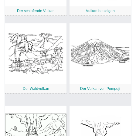
Der schlafende Vulkan
Vulkan besteigen
Der Waldvulkan
Der Vulkan von Pompeji