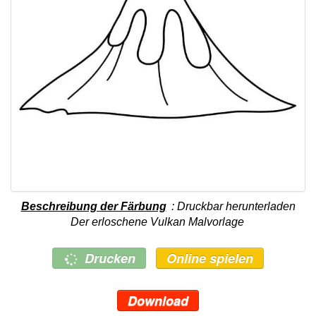
Beschreibung der Färbung
: Druckbar herunterladen
Der erloschene Vulkan Malvorlage
Drucken
Online spielen
Download