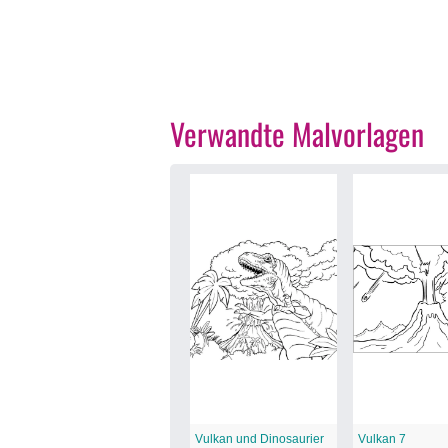
Verwandte Malvorlagen
Vulkan und Dinosaurier
Vulkan 7