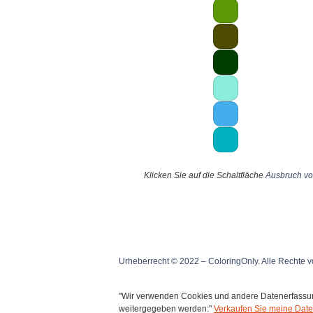
Klicken Sie auf die Schaltfläche
Ausbruch v
Urheberrecht © 2022 – ColoringOnly. Alle Rechte v
"Wir verwenden Cookies und andere Datenerfassung
weitergegeben werden:"
Verkaufen Sie meine Date