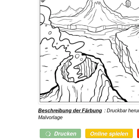
Beschreibung der Färbung
: Druckbar heru
Malvorlage
Drucken
Online spielen