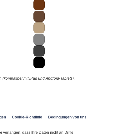
(kompatibel mit iPad und Android-Tablets).
gen
|
Cookie-Richtlinie
|
Bedingungen von uns
verlangen, dass Ihre Daten nicht an Dritte