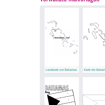
Landkarte von Bahamas
Karte der Baha