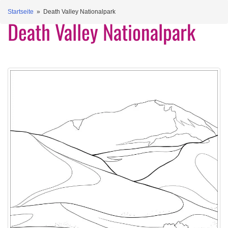
Startseite
» Death Valley Nationalpark
Death Valley Nationalpark