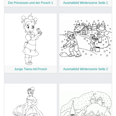
Die Prinzessin und der Frosch 1
Ausmalbild Winterszene Seite 1
Junge Tiana mit Frosch
Ausmalbild Winterszene Seite 2