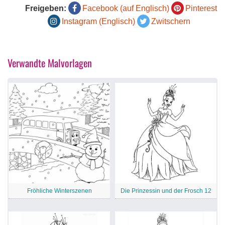
Freigeben:
Facebook (auf Englisch)
Pinterest
Instagram (Englisch)
Zwitschern
Verwandte Malvorlagen
Fröhliche Winterszenen
Die Prinzessin und der Frosch 12