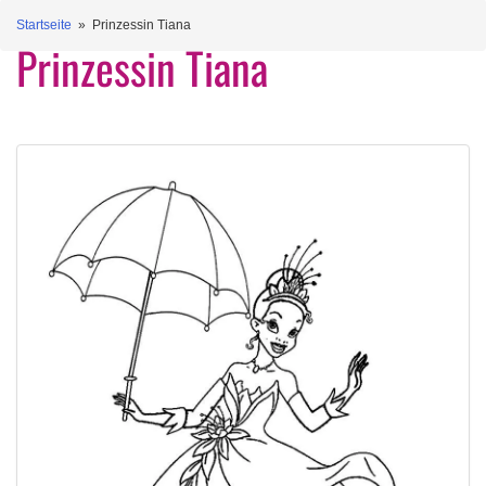
Startseite
» Prinzessin Tiana
Prinzessin Tiana