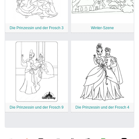
Die Prinzessin und der Frosch 3
Winter-Szene
Die Prinzessin und der Frosch 9
Die Prinzessin und der Frosch 4