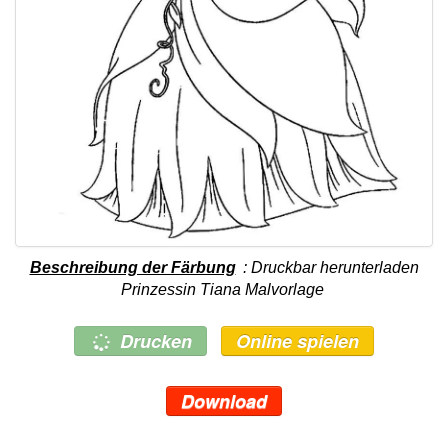
Beschreibung der Färbung
: Druckbar herunterladen
Prinzessin Tiana Malvorlage
Drucken
Online spielen
Download