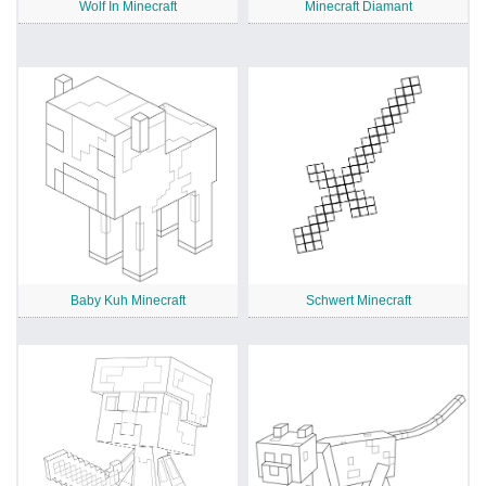
Wolf In Minecraft
Minecraft Diamant
Baby Kuh Minecraft
Schwert Minecraft