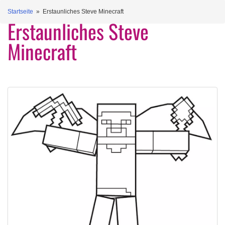
Startseite
» Erstaunliches Steve Minecraft
Erstaunliches Steve
Minecraft