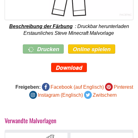
Beschreibung der Färbung
: Druckbar herunterladen
Erstaunliches Steve Minecraft Malvorlage
Drucken
Online spielen
Download
Freigeben:
Facebook (auf Englisch)
Pinterest
Instagram (Englisch)
Zwitschern
Verwandte Malvorlagen