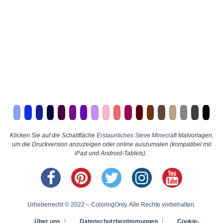
Klicken Sie auf die Schaltfläche
Erstaunliches Steve Minecraft
Malvorlagen,
um die Druckversion anzuzeigen oder online auszumalen (kompatibel mit
iPad und Android-Tablets).
Urheberrecht © 2022 – ColoringOnly. Alle Rechte vorbehalten.
Über uns
|
Datenschutzbestimmungen
|
Cookie-