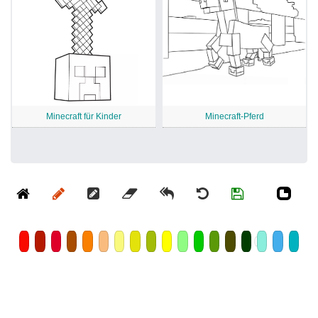
Minecraft für Kinder
Minecraft-Pferd