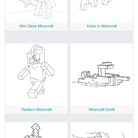
Mini Steve Minecraft
Katze in Minecraft
Twoface Minecraft
Minecraft-Schiff