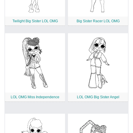
Twilight Big Sister LOL OMG
Big Sister Racer LOL OMG
LOL OMG Miss Independence
LOL OMG Big Sister Angel