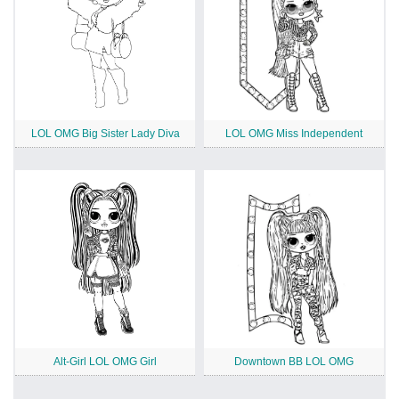
LOL OMG Big Sister Lady Diva
LOL OMG Miss Independent
Alt-Girl LOL OMG Girl
Downtown BB LOL OMG