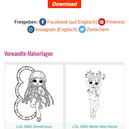
Download
Freigeben:
Facebook (auf Englisch)
Pinterest
Instagram (Englisch)
Zwitschern
Verwandte Malvorlagen
LOL OMG Snowlicious
LOL OMG Winter Miss Meow