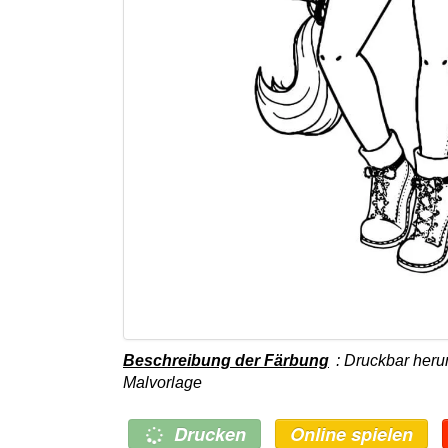
Beschreibung der Färbung
: Druckbar her
Malvorlage
Drucken
Online spielen