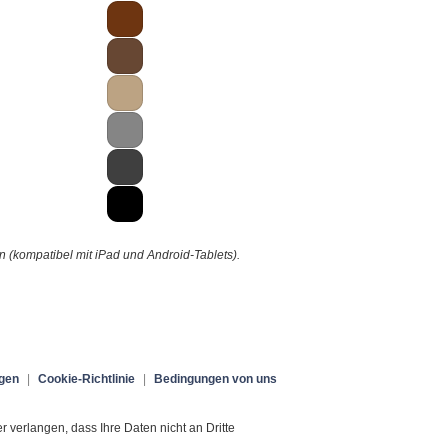
(kompatibel mit iPad und Android-Tablets).
gen
|
Cookie-Richtlinie
|
Bedingungen von uns
verlangen, dass Ihre Daten nicht an Dritte