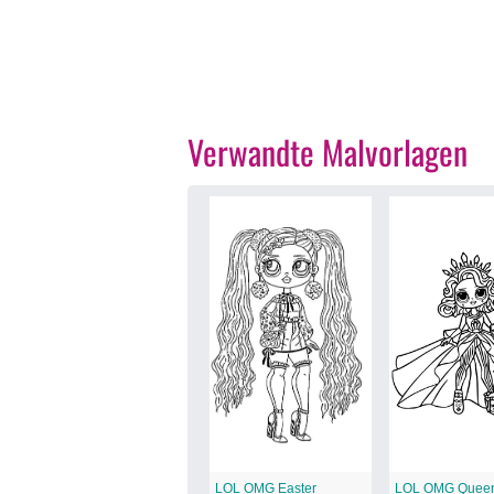
Verwandte Malvorlagen
LOL OMG Easter
LOL OMG Queen