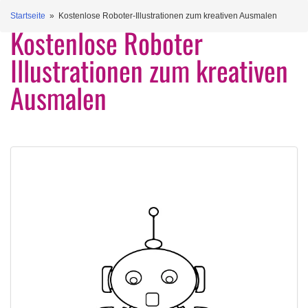
Startseite
» Kostenlose Roboter-Illustrationen zum kreativen Ausmalen
Kostenlose Roboter
Illustrationen zum kreativen
Ausmalen