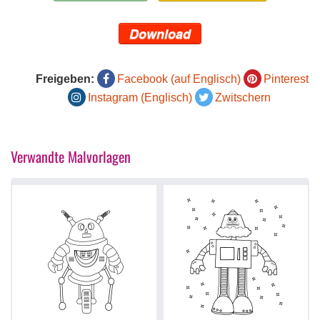
Download
Freigeben:
Facebook (auf Englisch)
Pinterest
Instagram (Englisch)
Zwitschern
Verwandte Malvorlagen