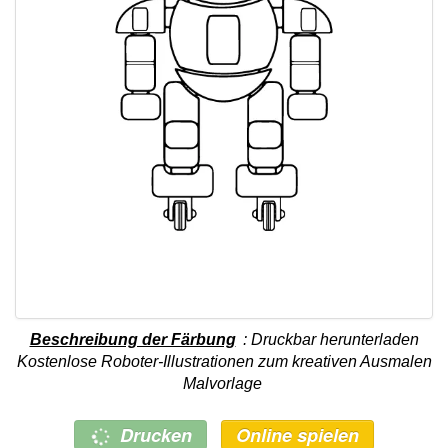
Beschreibung der Färbung
: Druckbar herunterladen
Kostenlose Roboter-Illustrationen zum kreativen Ausmalen
Malvorlage
Drucken
Online spielen