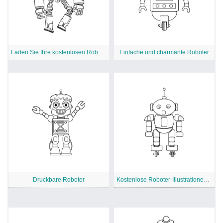
Laden Sie Ihre kostenlosen Roboter herunter
Einfache und charmante Roboter
Druckbare Roboter
Kostenlose Roboter-Illustrationen zum kreativen Ausmalen